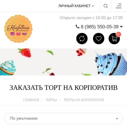
ЛИЧНЫЙ КАБИНЕТ
Открыто сегодня с 10:00 до 17:00
8 (985) 550-05-39
0
ЗАКАЗАТЬ ТОРТ НА КОРПОРАТИВ
ГЛАВНАЯ
ТОРТЫ
ТОРТЫ НА КОРПОРАТИВ
По умолчанию