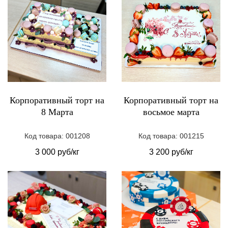
Корпоративный торт на
Корпоративный торт на
8 Марта
восьмое марта
Код товара: 001208
Код товара: 001215
3 000 руб/кг
3 200 руб/кг