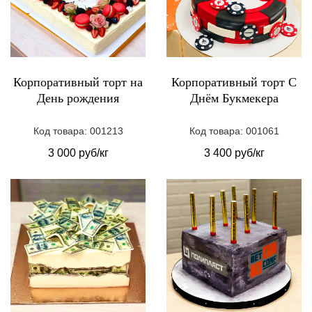
Корпоративный торт на
Корпоративный торт С
День рождения
Днём Букмекера
Код товара: 001213
Код товара: 001061
3 000 руб/кг
3 400 руб/кг