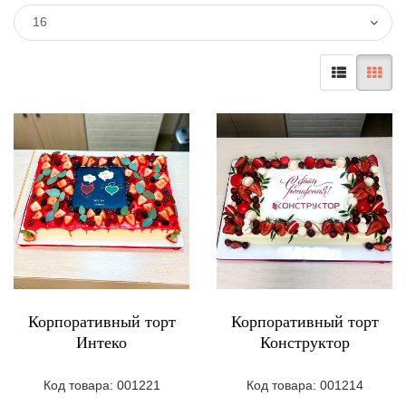
16
Корпоративный торт
Корпоративный торт
Интеко
Конструктор
Код товара: 001221
Код товара: 001214