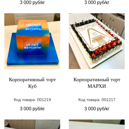
3 000 руб/кг
3 000 руб/кг
Корпоративный торт
Корпоративный торт
Куб
МАРХИ
Код товара: 001219
Код товара: 001217
3 000 руб/кг
3 000 руб/кг