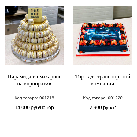
Пирамида из макаронс
Торт для транспортной
на корпоратив
компании
Код товара: 001218
Код товара: 001220
14 000 руб/набор
2 900 руб/кг