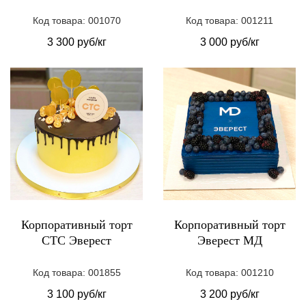
Код товара: 001070
Код товара: 001211
3 300 руб/кг
3 000 руб/кг
Корпоративный торт
Корпоративный торт
СТС Эверест
Эверест МД
Код товара: 001855
Код товара: 001210
3 100 руб/кг
3 200 руб/кг