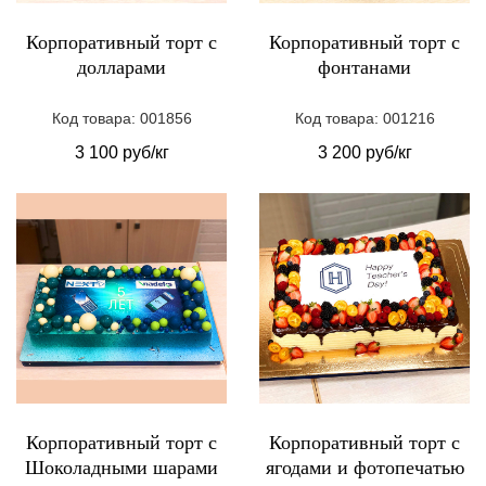
Корпоративный торт с
Корпоративный торт с
долларами
фонтанами
Код товара: 001856
Код товара: 001216
3 100 руб/кг
3 200 руб/кг
Корпоративный торт с
Корпоративный торт с
Шоколадными шарами
ягодами и фотопечатью