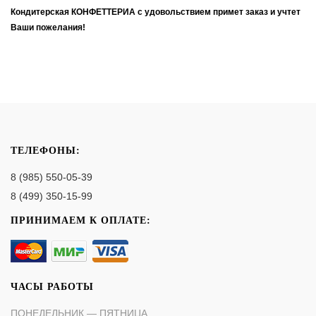
Кондитерская КОНФЕТТЕРИА с удовольствием примет заказ и учтет
Ваши пожелания!
ТЕЛЕФОНЫ:
8 (985) 550-05-39
8 (499) 350-15-99
ПРИНИМАЕМ К ОПЛАТЕ:
ЧАСЫ РАБОТЫ
ПОНЕДЕЛЬНИК — ПЯТНИЦА