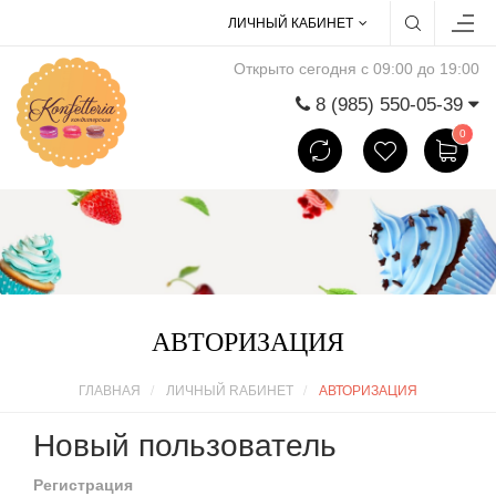
ЛИЧНЫЙ КАБИНЕТ
Открыто сегодня с 09:00 до 19:00
8 (985) 550-05-39
0
АВТОРИЗАЦИЯ
ГЛАВНАЯ
ЛИЧНЫЙ RАБИНЕТ
АВТОРИЗАЦИЯ
Новый пользователь
Регистрация