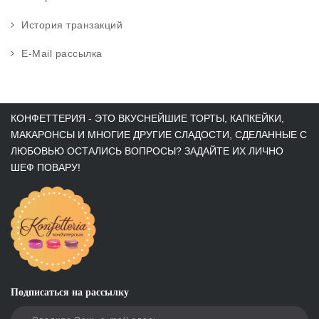
История транзакций
E-Mail рассылка
КОНФЕТТЕРИЯ - ЭТО ВКУСНЕЙШИЕ ТОРТЫ, КАПКЕЙКИ,
МАКАРОНСЫ И МНОГИЕ ДРУГИЕ СЛАДОСТИ, СДЕЛАННЫЕ С
ЛЮБОВЬЮ ОСТАЛИСЬ ВОПРОСЫ? ЗАДАЙТЕ ИХ ЛИЧНО
ШЕФ ПОВАРУ!
Подписаться на рассылку