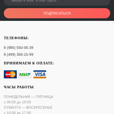
ПОДПИСАТЬСЯ
ТЕЛЕФОНЫ:
8 (985) 550-05-39
8 (499) 350-15-99
ПРИНИМАЕМ К ОПЛАТЕ:
ЧАСЫ РАБОТЫ
ПОНЕДЕЛЬНИК — ПЯТНИЦА
с 09:00 до 19:00
СУББОТА — ВОСКРЕСЕНЬЕ
с 10:00 до 17:00