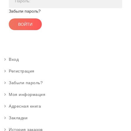
Забыли пароль?
Вход
Регистрация
Забыли пароль?
Моя информация
Адресная книга
Закладки
История заказов