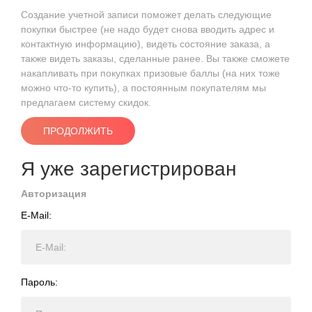
Создание учетной записи поможет делать следующие
покупки быстрее (не надо будет снова вводить адрес и
контактную информацию), видеть состояние заказа, а
также видеть заказы, сделанные ранее. Вы также сможете
накапливать при покупках призовые баллы (на них тоже
можно что-то купить), а постоянным покупателям мы
предлагаем систему скидок.
ПРОДОЛЖИТЬ
Я уже зарегистрирован
Авторизация
E-Mail:
Пароль: