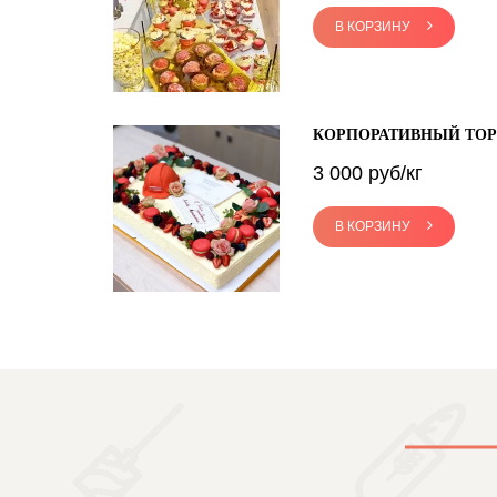
В КОРЗИНУ
КОРПОРАТИВНЫЙ ТОР
3 000 руб/кг
В КОРЗИНУ