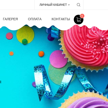
ЛИЧНЫЙ КАБИНЕТ
0
ГАЛЕРЕЯ
ОПЛАТА
КОНТАКТЫ
Я