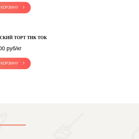
 КОРЗИНУ
СКИЙ ТОРТ ТИК ТОК
00 руб/кг
 КОРЗИНУ