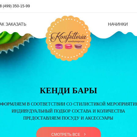
8 (499) 350-15-99
АК ЗАКАЗАТЬ
НАЧИНКИ
КЕНДИ БАРЫ
ОФОРМЛЯЕМ В СООТВЕТСТВИИ СО СТИЛИСТИКОЙ МЕРОПРИЯТИ
ИНДИВУДУАЛЬНЫЙ ПОДБОР СОСТАВА И КОЛИЧЕСТВА
ПРЕДОСТАВЛЯЕМ ПОСУДУ И АКСЕССУАРЫ
СМОТРЕТЬ ВСЕ