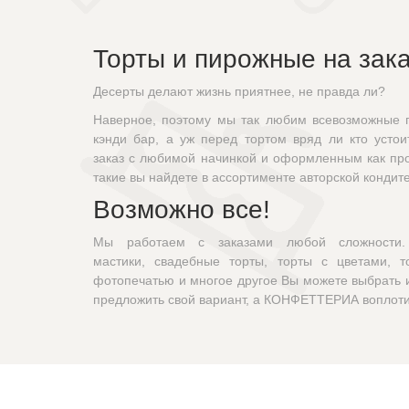
Торты и пирожные на зака
Десерты делают жизнь приятнее, не правда ли?
Наверное, поэтому мы так любим всевозможные п
кэнди бар, а уж перед тортом вряд ли кто устои
заказ с любимой начинкой и оформленным как про
такие вы найдете в ассортименте авторской конд
Возможно все!
Мы работаем с заказами любой сложности.
мастики, свадебные торты, торты с цветами, т
фотопечатью и многое другое Вы можете выбрать 
предложить свой вариант, а КОНФЕТТЕРИА воплоти