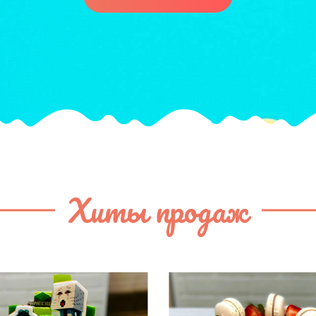
Хиты продаж