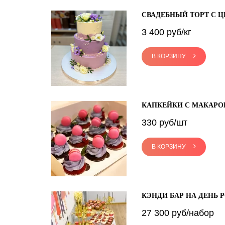
СВАДЕБНЫЙ ТОРТ С 
3 400 руб/кг
В КОРЗИНУ
КАПКЕЙКИ С МАКАРО
330 руб/шт
В КОРЗИНУ
КЭНДИ БАР НА ДЕНЬ 
27 300 руб/набор