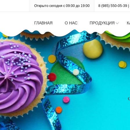
Открыто сегодня с 09:00 до 19:00
8 (985) 550-05-39
|
ГЛАВНАЯ
О НАС
ПРОДУКЦИЯ
К