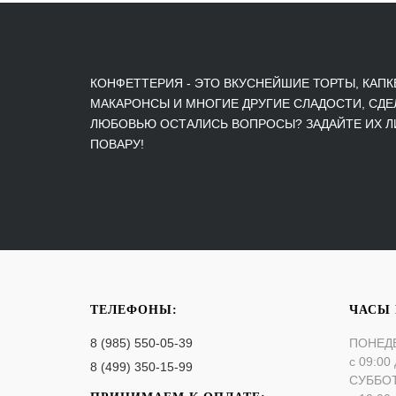
КОНФЕТТЕРИЯ - ЭТО ВКУСНЕЙШИЕ ТОРТЫ, КАПК
МАКАРОНСЫ И МНОГИЕ ДРУГИЕ СЛАДОСТИ, СДЕ
ЛЮБОВЬЮ ОСТАЛИСЬ ВОПРОСЫ? ЗАДАЙТЕ ИХ 
ПОВАРУ!
ТЕЛЕФОНЫ:
ЧАСЫ
8 (985) 550-05-39
ПОНЕД
с 09:00 
8 (499) 350-15-99
СУББО