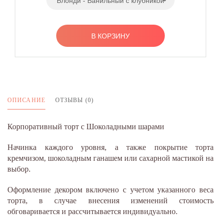
Блонди - Ванильный с клубникой
В КОРЗИНУ
ОПИСАНИЕ
ОТЗЫВЫ (0)
Корпоративный торт с Шоколадными шарами
Начинка каждого уровня, а также покрытие торта
кремчизом, шоколадным ганашем или сахарной мастикой на
выбор.
Оформление декором включено с учетом указанного веса
торта, в случае внесения изменений стоимость
обговаривается и рассчитывается индивидуально.