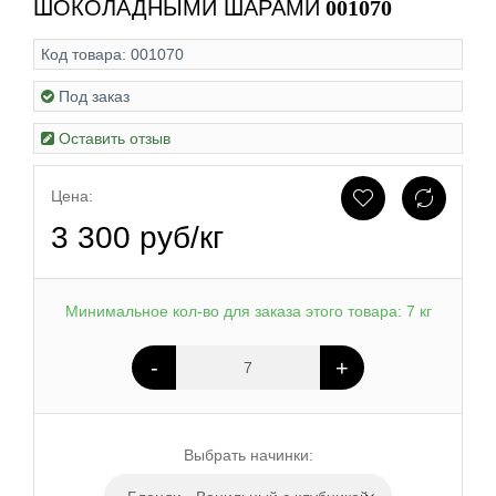
ШОКОЛАДНЫМИ ШАРАМИ
001070
Код товара:
001070
Под заказ
Оставить отзыв
Цена:
3 300 руб/кг
Минимальное кол-во для заказа этого товара: 7 кг
-
+
Выбрать начинки: