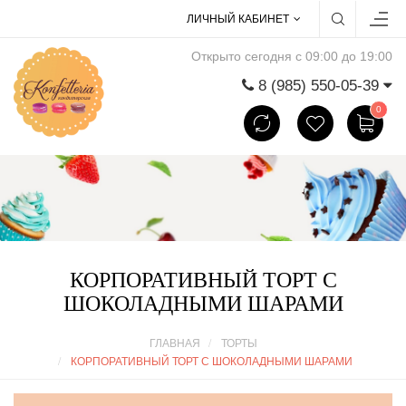
ЛИЧНЫЙ КАБИНЕТ
Открыто сегодня с 09:00 до 19:00
8 (985) 550-05-39
0
КОРПОРАТИВНЫЙ ТОРТ С
ШОКОЛАДНЫМИ ШАРАМИ
ГЛАВНАЯ
ТОРТЫ
КОРПОРАТИВНЫЙ ТОРТ С ШОКОЛАДНЫМИ ШАРАМИ