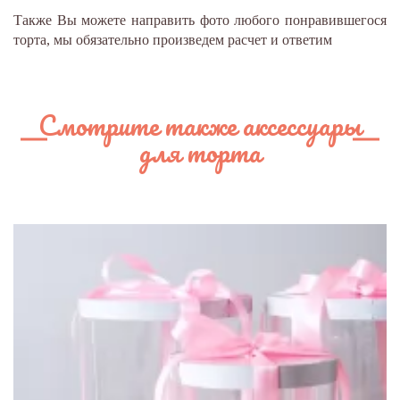
Также Вы можете направить фото любого понравившегося
торта, мы обязательно произведем расчет и ответим
Смотрите также аксессуары
для торта