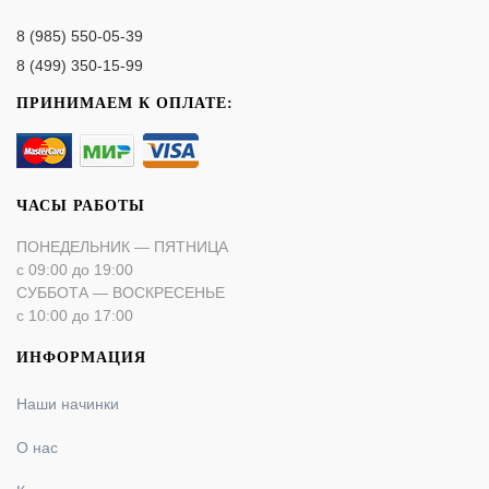
8 (985) 550-05-39
8 (499) 350-15-99
ПРИНИМАЕМ К ОПЛАТЕ:
ЧАСЫ РАБОТЫ
ПОНЕДЕЛЬНИК — ПЯТНИЦА
с 09:00 до 19:00
СУББОТА — ВОСКРЕСЕНЬЕ
с 10:00 до 17:00
ИНФОРМАЦИЯ
Наши начинки
О нас