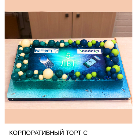
КОРПОРАТИВНЫЙ ТОРТ С