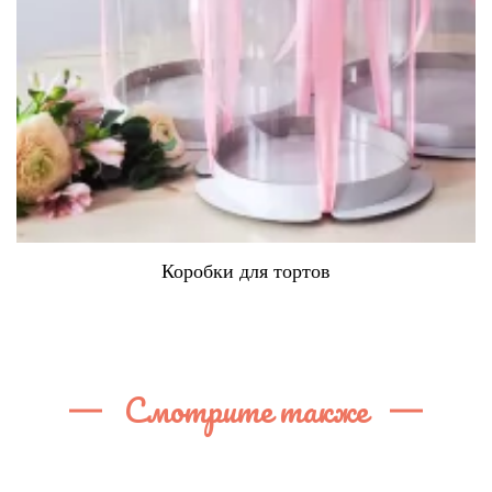
Коробки для тортов
Смотрите также