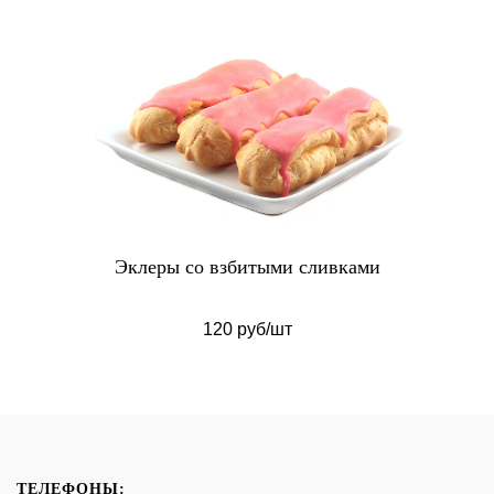
Эклеры со взбитыми сливками
120 руб/шт
ТЕЛЕФОНЫ: