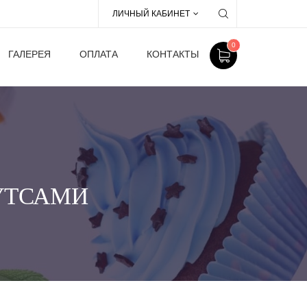
ЛИЧНЫЙ КАБИНЕТ
0
ГАЛЕРЕЯ
ОПЛАТА
КОНТАКТЫ
БУТСАМИ