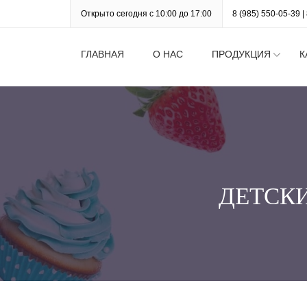
Открыто сегодня с 10:00 до 17:00
8 (985) 550-05-39
|
ГЛАВНАЯ
О НАС
ПРОДУКЦИЯ
К
ДЕТСКИ