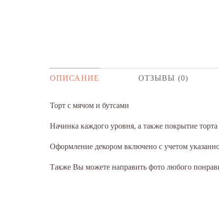
ОПИСАНИЕ
ОТЗЫВЫ (0)
Торт с мячом и бутсами
Начинка каждого уровня, а также покрытие торт
Оформление декором включено с учетом указанног
Также Вы можете направить фото любого понрави