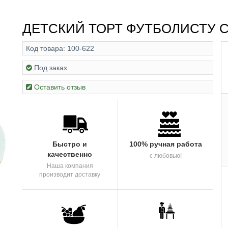
ДЕТСКИЙ ТОРТ ФУТБОЛИСТУ 
Код товара:
100-622
Под заказ
Оставить отзыв
Быстро и
100% ручная работа
качественно
с любовью!
Наша компания
производит доставку