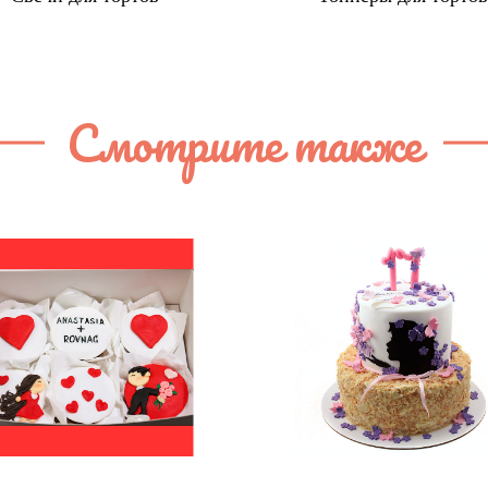
Смотрите также