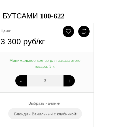
С БУТСАМИ
100-622
Цена:
3 300 руб/кг
Минимальное кол-во для заказа этого
товара: 3 кг
-
+
Выбрать начинки:
Блонди - Ванильный с клубникой