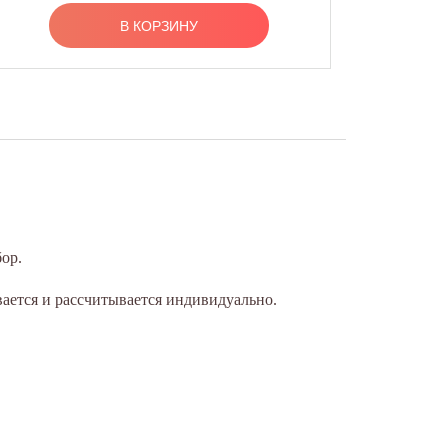
В КОРЗИНУ
ор.
вается и рассчитывается индивидуально.