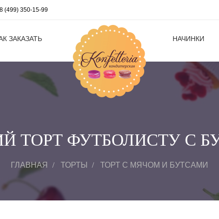
8 (499) 350-15-99
АК ЗАКАЗАТЬ
НАЧИНКИ
Й ТОРТ ФУТБОЛИСТУ С 
ГЛАВНАЯ
ТОРТЫ
ТОРТ С МЯЧОМ И БУТСАМИ