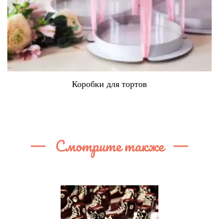
Коробки для тортов
Смотрите также