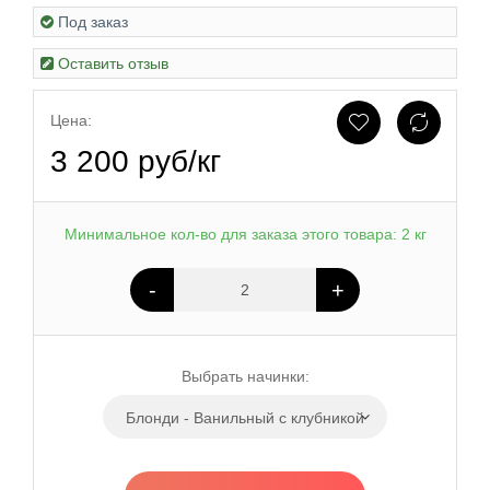
Под заказ
Оставить отзыв
Цена:
3 200 руб/кг
Минимальное кол-во для заказа этого товара: 2 кг
-
+
Выбрать начинки:
Блонди - Ванильный с клубникой