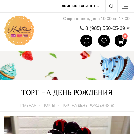
ЛИЧНЫЙ КАБИНЕТ
Открыто сегодня с 10:00 до 17:00
8 (985) 550-05-39
0
ТОРТ НА ДЕНЬ РОЖДЕНИЯ
ГЛАВНАЯ
ТОРТЫ
ТОРТ НА ДЕНЬ РОЖДЕНИЯ )))