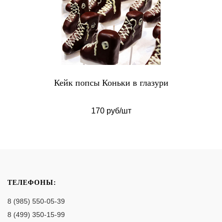
Кейк попсы Коньки в глазури
170 руб/шт
ТЕЛЕФОНЫ:
8 (985) 550-05-39
8 (499) 350-15-99