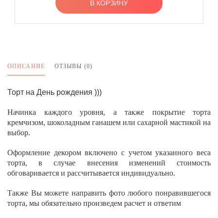
В КОРЗИНУ
ОПИСАНИЕ
ОТЗЫВЫ (0)
Торт на День рождения )))
Начинка каждого уровня, а также покрытие торта
кремчизом, шоколадным ганашем или сахарной мастикой на
выбор.
Оформление декором включено с учетом указанного веса
торта, в случае внесения изменений стоимость
обговаривается и рассчитывается индивидуально.
Также Вы можете направить фото любого понравившегося
торта, мы обязательно произведем расчет и ответим