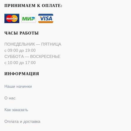
ПРИНИМАЕМ К ОПЛАТЕ:
ЧАСЫ РАБОТЫ
ПОНЕДЕЛЬНИК — ПЯТНИЦА
с 09:00 до 19:00
СУББОТА — ВОСКРЕСЕНЬЕ
с 10:00 до 17:00
ИНФОРМАЦИЯ
Наши начинки
О нас
Как заказать
Оплата и доставка