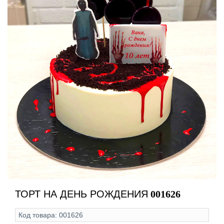
ТОРТ НА ДЕНЬ РОЖДЕНИЯ
001626
Код товара:
001626