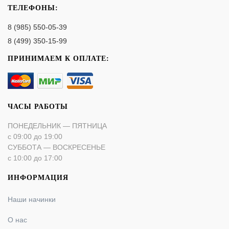
ТЕЛЕФОНЫ:
8 (985) 550-05-39
8 (499) 350-15-99
ПРИНИМАЕМ К ОПЛАТЕ:
ЧАСЫ РАБОТЫ
ПОНЕДЕЛЬНИК — ПЯТНИЦА
с 09:00 до 19:00
СУББОТА — ВОСКРЕСЕНЬЕ
с 10:00 до 17:00
ИНФОРМАЦИЯ
Наши начинки
О нас