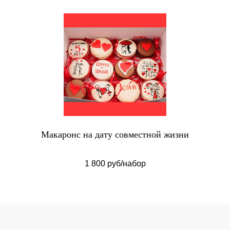
Макаронс на дату совместной жизни
1 800 руб/набор