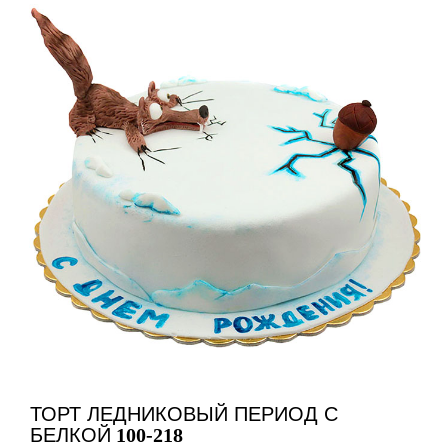
ТОРТ ЛЕДНИКОВЫЙ ПЕРИОД С
БЕЛКОЙ
100-218