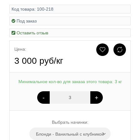
Код товара:
100-218
Под заказ
Оставить отзыв
Цена:
3 000 руб/кг
Минимальное кол-во для заказа этого товара: 3 кг
-
+
Выбрать начинки:
Блонди - Ванильный с клубникой