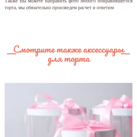
Также Вы можете направить фото любого понравившегося
торта, мы обязательно произведем расчет и ответим
Смотрите также аксессуары
для торта