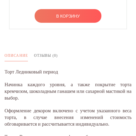
В КОРЗИНУ
ОПИСАНИЕ
ОТЗЫВЫ (0)
Торт Ледниковый период
Начинка каждого уровня, а также покрытие торта
кремчизом, шоколадным ганашем или сахарной мастикой на
выбор.
Оформление декором включено с учетом указанного веса
торта, в случае внесения изменений стоимость
обговаривается и рассчитывается индивидуально.