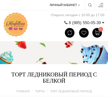
ЛИЧНЫЙ КАБИНЕТ
Открыто сегодня с 10:00 до 17:00
8 (985) 550-05-39
0
ТОРТ ЛЕДНИКОВЫЙ ПЕРИОД С
БЕЛКОЙ
ГЛАВНАЯ
ТОРТЫ
ТОРТ ЛЕДНИКОВЫЙ ПЕРИОД