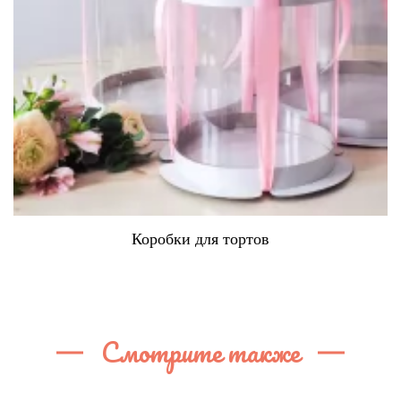
Коробки для тортов
Смотрите также