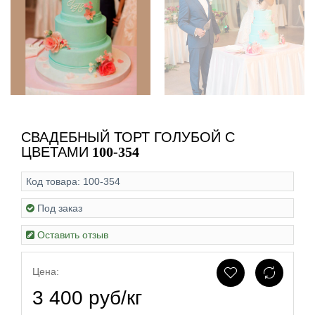
СВАДЕБНЫЙ ТОРТ ГОЛУБОЙ С
ЦВЕТАМИ
100-354
Код товара:
100-354
Под заказ
Оставить отзыв
Цена:
3 400 руб/кг