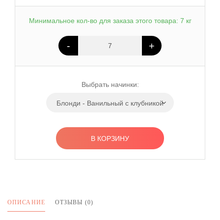
Минимальное кол-во для заказа этого товара: 7 кг
-
+
Выбрать начинки:
Блонди - Ванильный с клубникой
В КОРЗИНУ
ОПИСАНИЕ
ОТЗЫВЫ (0)