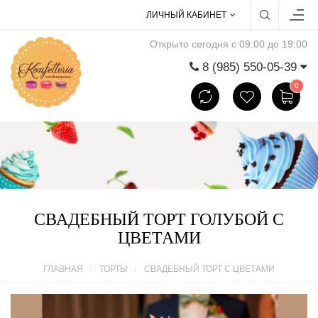
ЛИЧНЫЙ КАБИНЕТ
Открыто сегодня с 09:00 до 19:00
8 (985) 550-05-39
0
СВАДЕБНЫЙ ТОРТ ГОЛУБОЙ С
ЦВЕТАМИ
ГЛАВНАЯ
ТОРТЫ
СВАДЕБНЫЙ ТОРТ С ЦВЕТАМИ