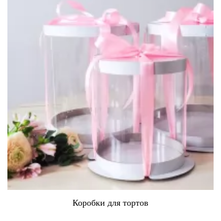
Коробки для тортов