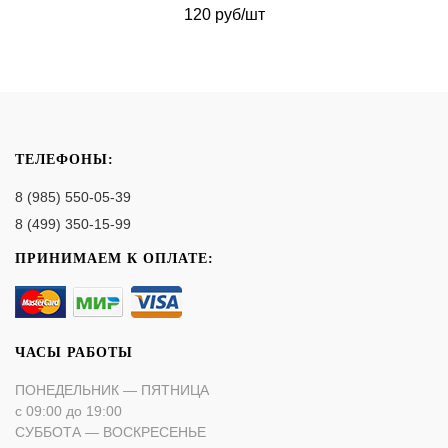
120 руб/шт
ТЕЛЕФОНЫ:
8 (985) 550-05-39
8 (499) 350-15-99
ПРИНИМАЕМ К ОПЛАТЕ:
ЧАСЫ РАБОТЫ
ПОНЕДЕЛЬНИК — ПЯТНИЦА
с 09:00 до 19:00
СУББОТА — ВОСКРЕСЕНЬЕ