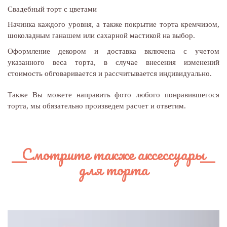
Свадебный торт с цветами
Начинка каждого уровня, а также покрытие торта кремчизом,
шоколадным ганашем или сахарной мастикой на выбор.
Оформление декором и доставка включена с учетом
указанного веса торта, в случае внесения изменений
стоимость обговаривается и рассчитывается индивидуально.
Также Вы можете направить фото любого понравившегося
торта, мы обязательно произведем расчет и ответим.
Смотрите также аксессуары
для торта