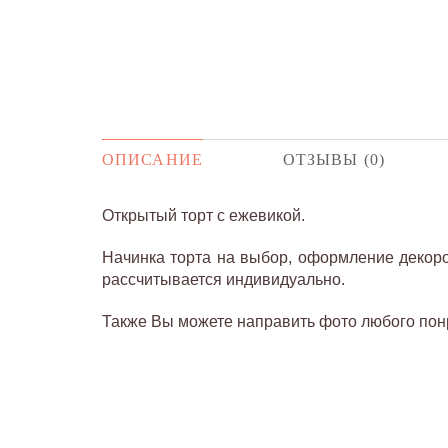
ОПИСАНИЕ
ОТЗЫВЫ (0)
Открытый торт с ежевикой.
Начинка торта на выбор, о
формление декором
рассчитывается индивидуально.
Также Вы можете направить фото любого понр