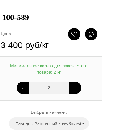
100-589
Цена:
3 400 руб/кг
Минимальное кол-во для заказа этого
товара: 2 кг
-
+
Выбрать начинки:
Блонди - Ванильный с клубникой