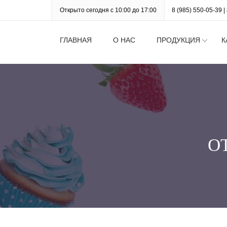
Открыто сегодня с 10:00 до 17:00
8 (985) 550-05-39
|
ГЛАВНАЯ
О НАС
ПРОДУКЦИЯ
К
О