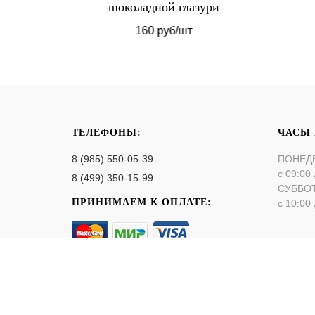
шоколадной глазури
160 руб/шт
ТЕЛЕФОНЫ:
ЧАСЫ
8 (985) 550-05-39
ПОНЕД
с 09:00 
8 (499) 350-15-99
СУББО
ПРИНИМАЕМ К ОПЛАТЕ:
с 10:00 