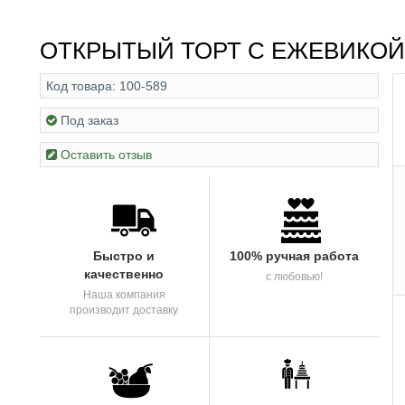
ОТКРЫТЫЙ ТОРТ С ЕЖЕВИКОЙ
Код товара:
100-589
Под заказ
Оставить отзыв
Быстро и
100% ручная работа
качественно
с любовью!
Наша компания
производит доставку