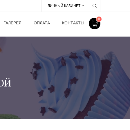
ЛИЧНЫЙ КАБИНЕТ
0
ГАЛЕРЕЯ
ОПЛАТА
КОНТАКТЫ
ОЙ