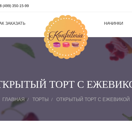
8 (499) 350-15-99
АК ЗАКАЗАТЬ
НАЧИНКИ
ТКРЫТЫЙ ТОРТ С ЕЖЕВИК
ГЛАВНАЯ
ТОРТЫ
ОТКРЫТЫЙ ТОРТ С ЕЖЕВИКОЙ