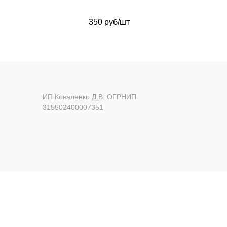
350 руб/шт
ИП Коваленко Д.В. ОГРНИП:
315502400007351