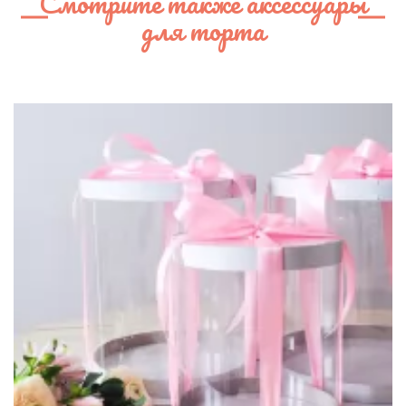
Смотрите также аксессуары
для торта