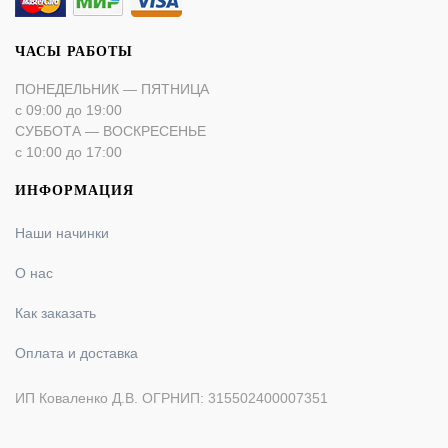
ЧАСЫ РАБОТЫ
ПОНЕДЕЛЬНИК — ПЯТНИЦА
с 09:00 до 19:00
СУББОТА — ВОСКРЕСЕНЬЕ
с 10:00 до 17:00
ИНФОРМАЦИЯ
Наши начинки
О нас
Как заказать
Оплата и доставка
ИП Коваленко Д.В. ОГРНИП: 315502400007351