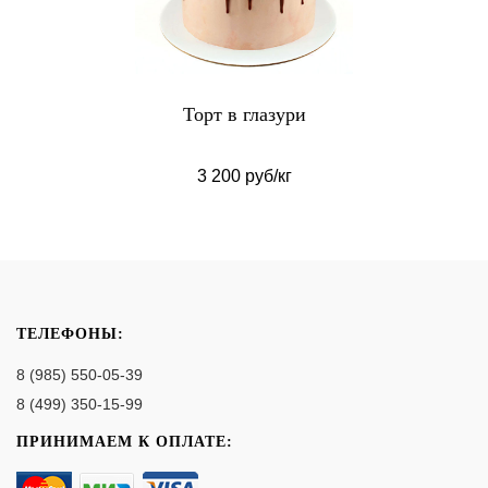
Торт в глазури
3 200 руб/кг
ТЕЛЕФОНЫ:
8 (985) 550-05-39
8 (499) 350-15-99
ПРИНИМАЕМ К ОПЛАТЕ: