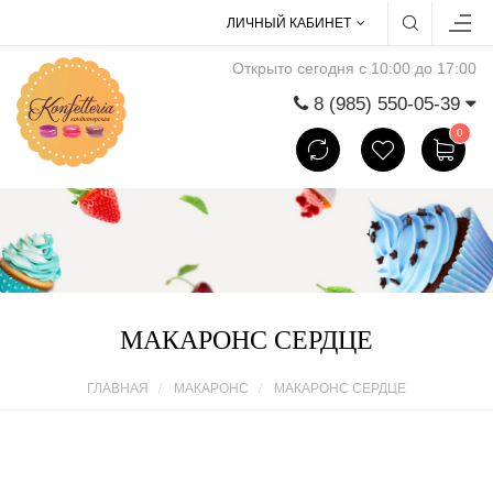
ЛИЧНЫЙ КАБИНЕТ
Открыто сегодня с 10:00 до 17:00
8 (985) 550-05-39
0
МАКАРОНС СЕРДЦЕ
ГЛАВНАЯ
МАКАРОНС
МАКАРОНС СЕРДЦЕ