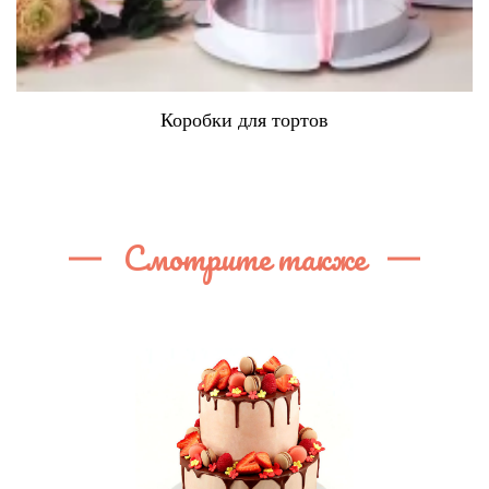
Коробки для тортов
Смотрите также