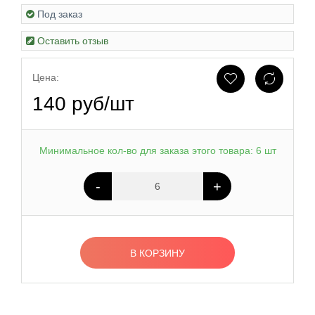
Под заказ
Оставить отзыв
Цена:
140 руб/шт
Минимальное кол-во для заказа этого товара: 6 шт
-
+
В КОРЗИНУ