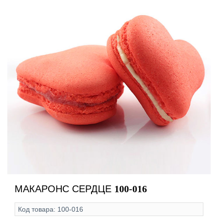
МАКАРОНС СЕРДЦЕ
100-016
Код товара:
100-016