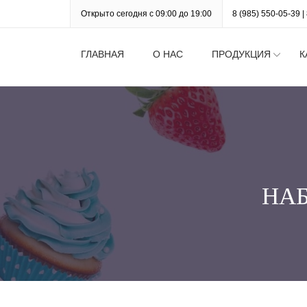
Открыто сегодня с 09:00 до 19:00
8 (985) 550-05-39
|
ГЛАВНАЯ
О НАС
ПРОДУКЦИЯ
К
НА