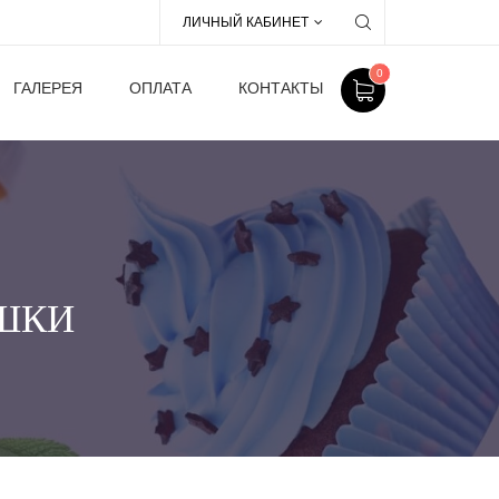
ЛИЧНЫЙ КАБИНЕТ
0
ГАЛЕРЕЯ
ОПЛАТА
КОНТАКТЫ
ШКИ