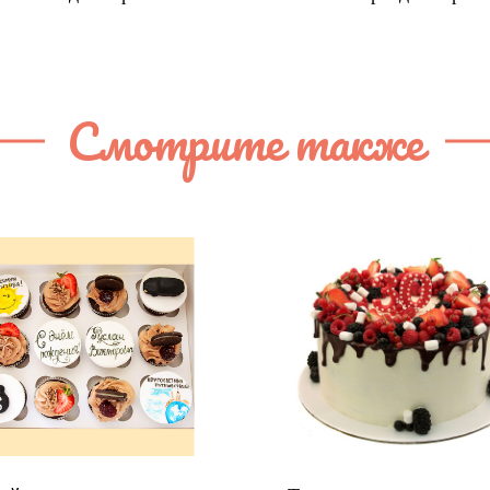
Смотрите также