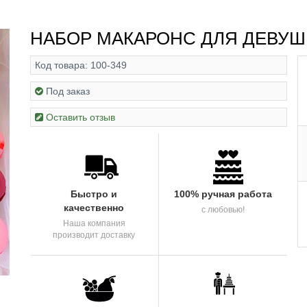
НАБОР МАКАРОНС ДЛЯ ДЕВУШ
Код товара:
100-349
Под заказ
Оставить отзыв
Быстро и
100% ручная работа
качественно
с любовью!
Наша компания
производит доставку