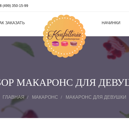
8 (499) 350-15-99
АК ЗАКАЗАТЬ
НАЧИНКИ
БОР МАКАРОНС ДЛЯ ДЕВУ
ГЛАВНАЯ
МАКАРОНС
МАКАРОНС ДЛЯ ДЕВУШКИ