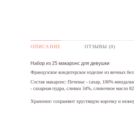
ОПИСАНИЕ
ОТЗЫВЫ (0)
Набор из 25 макаронс для девушки
Французское кондитерское изделие из яичных бел
Состав макаронс: Печенье - сахар, 100% миндал
- сахарная пудра, сливки 34%, сливочное масло 
Хранение: сохраняют хрустящую корочку и нежну