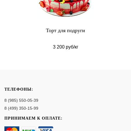
Торт для подруги
3 200 руб/кг
ТЕЛЕФОНЫ:
8 (985) 550-05-39
8 (499) 350-15-99
ПРИНИМАЕМ К ОПЛАТЕ: