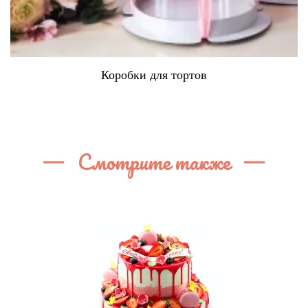
Коробки для тортов
Смотрите также