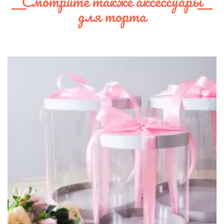
Смотрите также аксессуары
для торта