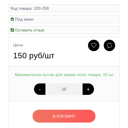
Код товара:
100-258
Под заказ
Оставить отзыв
Цена:
150 руб/шт
Минимальное кол-во для заказа этого товара: 10 шт
-
+
В КОРЗИНУ