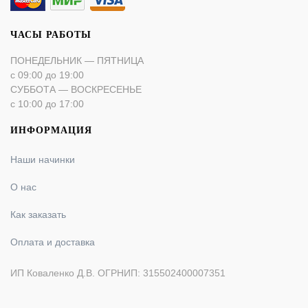
ЧАСЫ РАБОТЫ
ПОНЕДЕЛЬНИК — ПЯТНИЦА
с 09:00 до 19:00
СУББОТА — ВОСКРЕСЕНЬЕ
с 10:00 до 17:00
ИНФОРМАЦИЯ
Наши начинки
О нас
Как заказать
Оплата и доставка
ИП Коваленко Д.В. ОГРНИП: 315502400007351