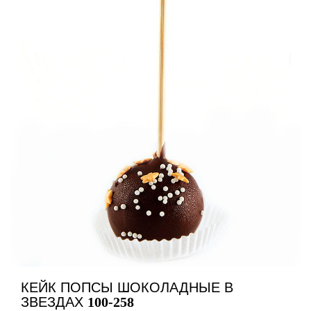
КЕЙК ПОПСЫ ШОКОЛАДНЫЕ В
ЗВЕЗДАХ
100-258