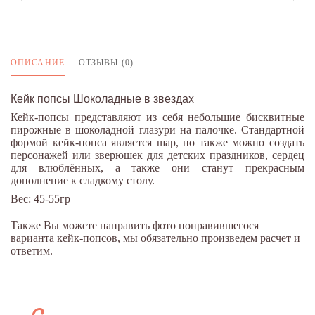
ОПИСАНИЕ
ОТЗЫВЫ (0)
Кейк попсы Шоколадные в звездах
Кейк-попсы представляют из себя небольшие бисквитные
пирожные в шоколадной глазури на палочке. Стандартной
формой кейк-попса является шар, но также можно создать
персонажей или зверюшек для детских праздников, сердец
для влюблённых, а также они станут прекрасным
дополнение к сладкому столу.
Вес: 45-55гр
Также Вы можете направить фото понравившегося
варианта кейк-попсов, мы обязательно произведем расчет и
ответим.