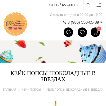
ЛИЧНЫЙ КАБИНЕТ
Открыто сегодня с 09:00 до 19:00
8 (985) 550-05-39
0
КЕЙК ПОПСЫ ШОКОЛАДНЫЕ В
ЗВЕЗДАХ
ГЛАВНАЯ
КЕЙК ПОПСЫ
КЕЙК ПОПСЫ ШОКОЛАДНЫЕ В ЗВЕЗДАХ