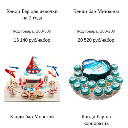
Кэнди бар Миньоны
Кэнди Бар для девочки
на 2 года
Код товара: 100-209
Код товара: 100-580
20 520 руб/набор
13 140 руб/набор
Кэнди бар Морской
Кэнди бар на
корпоратив