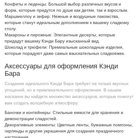
Конфеты и леденцы: Большой выбор различных вкусов и
форм, которые придутся по душе как детям, так и взрослым.
Маршмеллоу и зефир: Нежные и воздушные лакомства,
которые станут идеальным дополнением к вашему сладкому
столу.
Макароны и пирожные: Элегантные десерты, которые
придадут вашему Кэнди Бару изысканный вид.
Шоколад и трюфели: Премиальные шоколадные изделия,
которые порадуют даже самых взыскательных сладкоежек.
Аксессуары для оформления Кэнди
Бара
Создание идеального Кэнди Бара требует не только вкусных
угощений, но и привлекательного оформления. В нашем
магазине вы найдете множество аксессуаров, которые помогут
вам создать волшебную атмосферу:
Баночки и контейнеры: Стильные емкости для хранения и
демонстрации сладостей.
Декоративные элементы: Цветные ленты, бумажные помпоны,
гирлянды и другие украшения для создания праздничного
настроения.