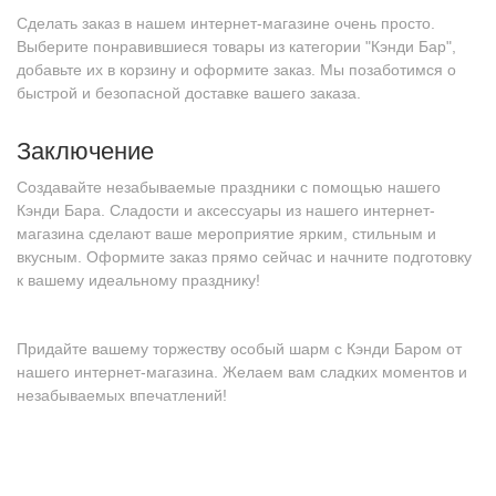
Сделать заказ в нашем интернет-магазине очень просто.
Выберите понравившиеся товары из категории "Кэнди Бар",
добавьте их в корзину и оформите заказ. Мы позаботимся о
быстрой и безопасной доставке вашего заказа.
Заключение
Создавайте незабываемые праздники с помощью нашего
Кэнди Бара. Сладости и аксессуары из нашего интернет-
магазина сделают ваше мероприятие ярким, стильным и
вкусным. Оформите заказ прямо сейчас и начните подготовку
к вашему идеальному празднику!
Придайте вашему торжеству особый шарм с Кэнди Баром от
нашего интернет-магазина. Желаем вам сладких моментов и
незабываемых впечатлений!