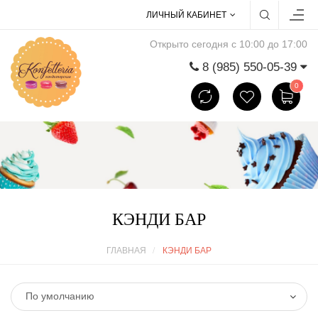
ЛИЧНЫЙ КАБИНЕТ
Открыто сегодня с 10:00 до 17:00
8 (985) 550-05-39
0
КЭНДИ БАР
ГЛАВНАЯ
КЭНДИ БАР
По умолчанию