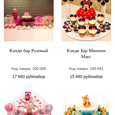
Кэнди бар Розовый
Кэнди Бар Миннии
Маус
Код товара: 100-008
Код товара: 100-681
17 660 руб/набор
15 480 руб/набор