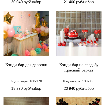
30 040 руб/набор
21 400 руб/набор
Кэнди бар для девочки
Кэнди бар на свадьбу
Красный бархат
Код товара: 100-170
Код товара: 100-006
19 270 руб/набор
20 940 руб/набор