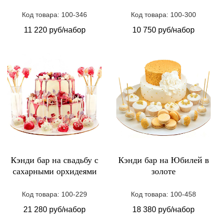
Код товара: 100-346
Код товара: 100-300
11 220 руб/набор
10 750 руб/набор
Кэнди бар на свадьбу с
Кэнди бар на Юбилей в
сахарными орхидеями
золоте
Код товара: 100-229
Код товара: 100-458
21 280 руб/набор
18 380 руб/набор