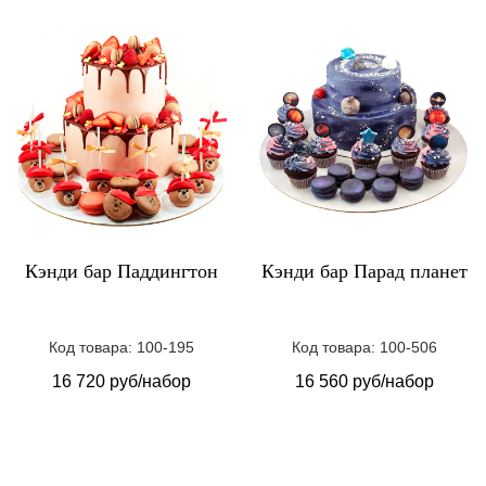
Кэнди бар Паддингтон
Кэнди бар Парад планет
Код товара: 100-195
Код товара: 100-506
16 720 руб/набор
16 560 руб/набор