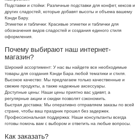
Подставки и стойки: Различные подставки для конфет, кексов и
других сладостей, которые добавят высоты и объема вашему
Кэнди Бару.
Этикетки и таблички: Красивые этикетки и таблички для
обозначения видов сладостей и создания единого стиля
оформления.
Почему выбирают наш интернет-
магазин?
Широкий ассортимент: У нас вы найдете все необходимые
товары для создания Кэнди Бара любой тематики и стиля.
Высокое качество: Мы предлагаем только качественные и
свежие продукты, а также надежные аксессуары.
Доступные цены: Наши цены приятно вас удивят, а
регулярные акции и скидки позволят сэкономить.
Быстрая доставка: Мы оперативно отправляем заказы по всей
стране, чтобы ваш праздник прошел без задержек.
Профессиональная поддержка: Наши консультанты всегда
готовы помочь вам с выбором и ответить на любые вопросы.
Как заказать?