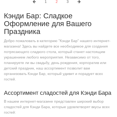
1
2
3
Кэнди Бар: Сладкое
Оформление для Вашего
Праздника
Добро пожаловать в категорию "Кэнди Бар" нашего интернет-
магазина! Здесь вы найдете все необходимое для создания
потрясающего сладкого стола, который станет настоящим
украшением любого мероприятия. Независимо от того,
планируете ли вы свадьбу, день рождения, корпоратив или
детский праздник, наш ассортимент позволит вам
организовать Кэнди Бар, который удивит и порадует всех
гостей.
Ассортимент сладостей для Кэнди Бара
В нашем интернет-магазине представлен широкий выбор
сладостей для Кэнди Бара, которые удовлетворят вкусы всех
гостей: