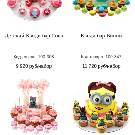
Детский Кэнди бар Сова
Кэнди бар Винни
Код товара: 100-308
Код товара: 100-347
9 920 руб/набор
11 720 руб/набор