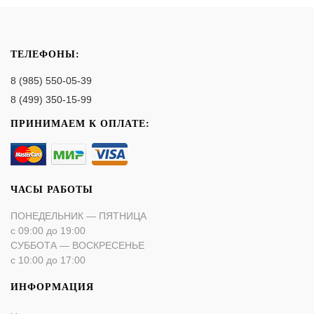
ТЕЛЕФОНЫ:
8 (985) 550-05-39
8 (499) 350-15-99
ПРИНИМАЕМ К ОПЛАТЕ:
ЧАСЫ РАБОТЫ
ПОНЕДЕЛЬНИК — ПЯТНИЦА
с 09:00 до 19:00
СУББОТА — ВОСКРЕСЕНЬЕ
с 10:00 до 17:00
ИНФОРМАЦИЯ