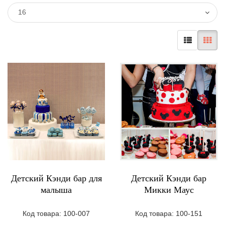
16
Детский Кэнди бар для
Детский Кэнди бар
малыша
Микки Маус
Код товара: 100-007
Код товара: 100-151