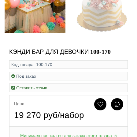
КЭНДИ БАР ДЛЯ ДЕВОЧКИ
100-170
Код товара:
100-170
Под заказ
Оставить отзыв
Цена:
19 270 руб/набор
Минимальное кол-во для заказа этого товара: 5