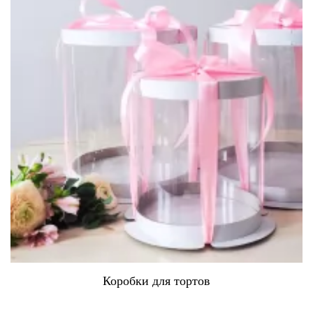
Коробки для тортов