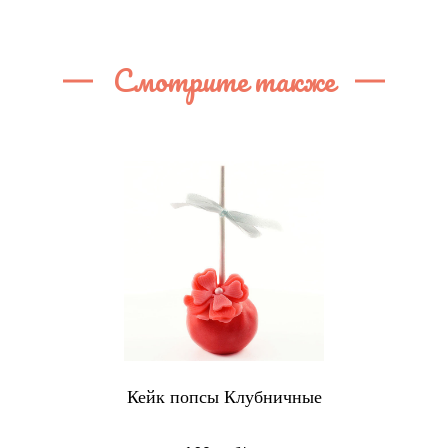
Смотрите также
Кейк попсы Клубничные