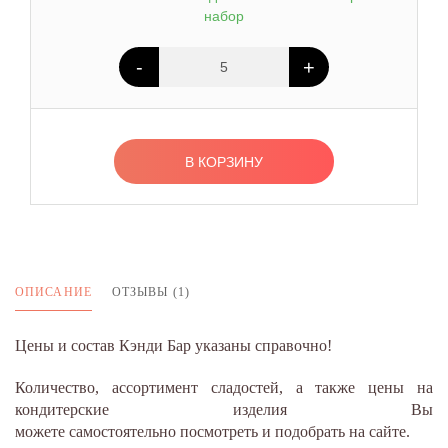
набор
-
+
В КОРЗИНУ
ОПИСАНИЕ
ОТЗЫВЫ (1)
Цены и состав Кэнди Бар указаны справочно!
Количество, ассортимент сладостей, а также цены на
кондитерские изделия Вы
можете самостоятельно посмотреть и подобрать на сайте.