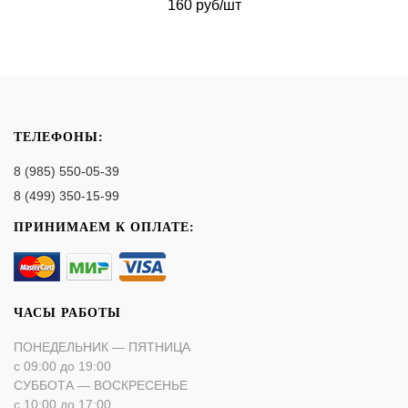
160 руб/шт
ТЕЛЕФОНЫ:
8 (985) 550-05-39
8 (499) 350-15-99
ПРИНИМАЕМ К ОПЛАТЕ:
ЧАСЫ РАБОТЫ
ПОНЕДЕЛЬНИК — ПЯТНИЦА
с 09:00 до 19:00
СУББОТА — ВОСКРЕСЕНЬЕ
с 10:00 до 17:00