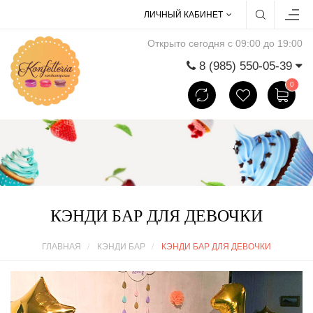
ЛИЧНЫЙ КАБИНЕТ
Открыто сегодня с 09:00 до 19:00
8 (985) 550-05-39
0
КЭНДИ БАР ДЛЯ ДЕВОЧКИ
ГЛАВНАЯ
КЭНДИ БАР
КЭНДИ БАР ДЛЯ ДЕВОЧКИ