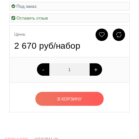
Под заказ
Оставить отзыв
Цена:
2 670 руб/набор
-
+
В КОРЗИНУ