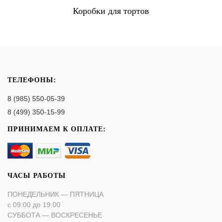
Коробки для тортов
ТЕЛЕФОНЫ:
8 (985) 550-05-39
8 (499) 350-15-99
ПРИНИМАЕМ К ОПЛАТЕ:
ЧАСЫ РАБОТЫ
ПОНЕДЕЛЬНИК — ПЯТНИЦА
с 09:00 до 19:00
СУББОТА — ВОСКРЕСЕНЬЕ