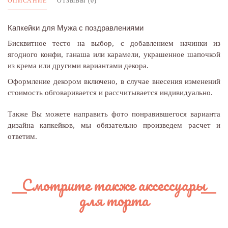
ОПИСАНИЕ
ОТЗЫВЫ (0)
Капкейки для Мужа с поздравлениями
Бисквитное тесто на выбор, с добавлением начинки из
ягодного конфи, ганаша или карамели, украшенное шапочкой
из крема или другими вариантами декора.
Оформление декором включено, в случае внесения изменений
стоимость обговаривается и рассчитывается индивидуально.
Также Вы можете направить фото понравившегося варианта
дизайна капкейков, мы обязательно произведем расчет и
ответим.
Смотрите также аксессуары
для торта