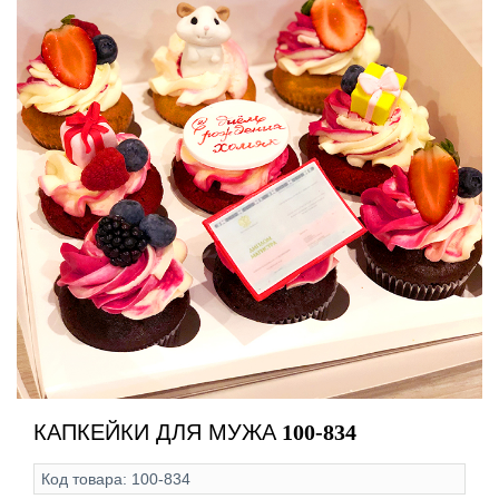
КАПКЕЙКИ ДЛЯ МУЖА
100-834
Код товара:
100-834