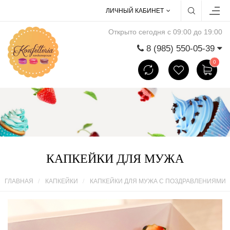
ЛИЧНЫЙ КАБИНЕТ
Открыто сегодня с 09:00 до 19:00
8 (985) 550-05-39
0
КАПКЕЙКИ ДЛЯ МУЖА
ГЛАВНАЯ
КАПКЕЙКИ
КАПКЕЙКИ ДЛЯ МУЖА С ПОЗДРАВЛЕНИЯМИ