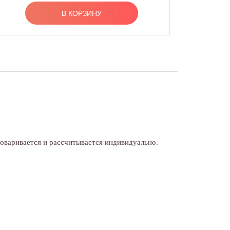
В КОРЗИНУ
говаривается и рассчитывается индивидуально.