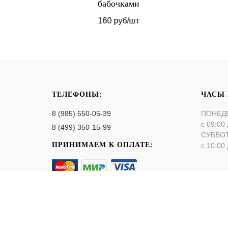
бабочками
160 руб/шт
ТЕЛЕФОНЫ:
ЧАСЫ
8 (985) 550-05-39
ПОНЕД
с 09:00 
8 (499) 350-15-99
СУББО
ПРИНИМАЕМ К ОПЛАТЕ:
с 10:00 