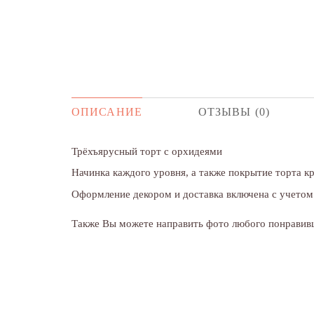
ОПИСАНИЕ
ОТЗЫВЫ (0)
Трёхъярусный торт с орхидеями
Начинка каждого уровня, а также покрытие торта 
Оформление декором и доставка включена с учетом 
Также Вы можете направить фото любого понравивш