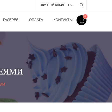
ЛИЧНЫЙ КАБИНЕТ
0
ГАЛЕРЕЯ
ОПЛАТА
КОНТАКТЫ
ДЕЯМИ
МИ