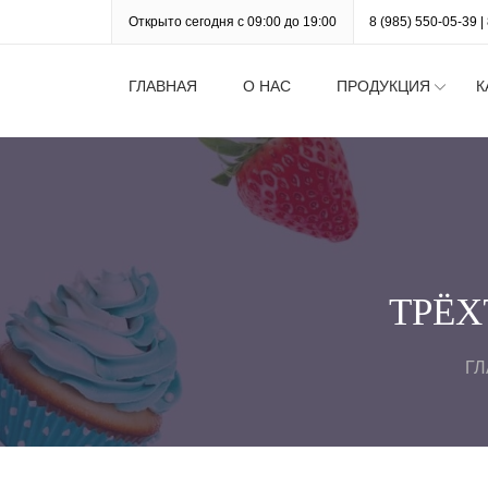
Открыто сегодня с 09:00 до 19:00
8 (985) 550-05-39
|
ГЛАВНАЯ
О НАС
ПРОДУКЦИЯ
К
ТРЁХ
Г