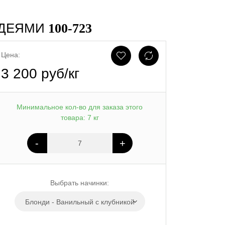
ИДЕЯМИ
100-723
Цена:
3 200 руб/кг
Минимальное кол-во для заказа этого
товара: 7 кг
-
+
Выбрать начинки:
Блонди - Ванильный с клубникой