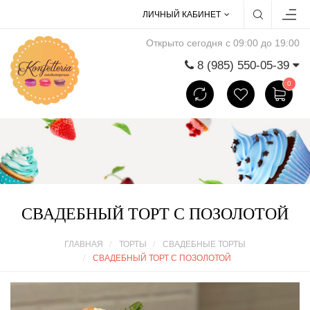
ЛИЧНЫЙ КАБИНЕТ
Открыто сегодня с 09:00 до 19:00
8 (985) 550-05-39
0
СВАДЕБНЫЙ ТОРТ С ПОЗОЛОТОЙ
ГЛАВНАЯ
ТОРТЫ
СВАДЕБНЫЕ ТОРТЫ
СВАДЕБНЫЙ ТОРТ С ПОЗОЛОТОЙ