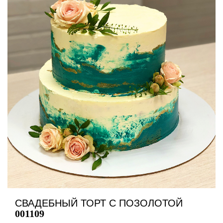
СВАДЕБНЫЙ ТОРТ С ПОЗОЛОТОЙ
001109