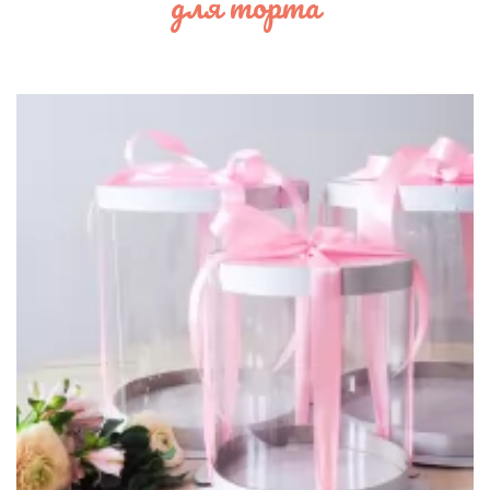
для торта