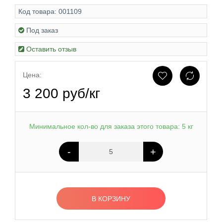
Код товара:
001109
Под заказ
Оставить отзыв
Цена:
3 200 руб/кг
Минимальное кол-во для заказа этого товара: 5 кг
-
+
В КОРЗИНУ