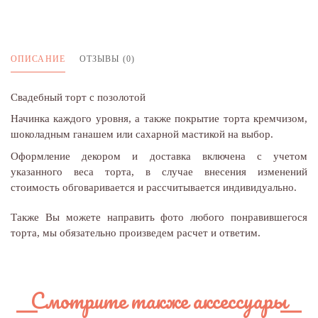
ОПИСАНИЕ
ОТЗЫВЫ (0)
Свадебный торт с позолотой
Начинка каждого уровня, а также покрытие торта кремчизом,
шоколадным ганашем или сахарной мастикой на выбор.
Оформление декором и доставка включена с учетом
указанного веса торта, в случае внесения изменений
стоимость обговаривается и рассчитывается индивидуально.
Также Вы можете направить фото любого понравившегося
торта, мы обязательно произведем расчет и ответим.
Смотрите также аксессуары