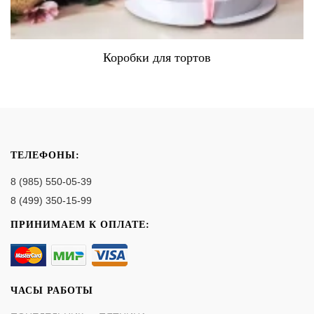
Коробки для тортов
ТЕЛЕФОНЫ:
8 (985) 550-05-39
8 (499) 350-15-99
ПРИНИМАЕМ К ОПЛАТЕ:
ЧАСЫ РАБОТЫ