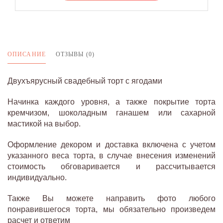
ОПИСАНИЕ
ОТЗЫВЫ (0)
Двухъярусный свадебный торт с ягодами
Начинка каждого уровня, а также покрытие торта
кремчизом, шоколадным ганашем или сахарной
мастикой на выбор.
Оформление декором и доставка включена с учетом
указанного веса торта, в случае внесения изменений
стоимость обговаривается и рассчитывается
индивидуально.
Также Вы можете направить фото любого
понравившегося торта, мы обязательно произведем
расчет и ответим