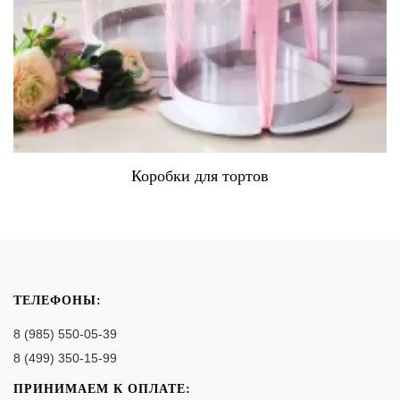
Коробки для тортов
ТЕЛЕФОНЫ:
8 (985) 550-05-39
8 (499) 350-15-99
ПРИНИМАЕМ К ОПЛАТЕ: