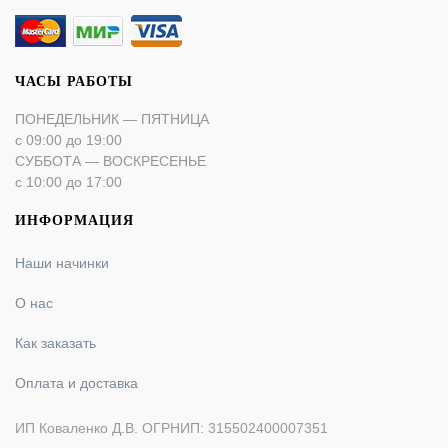
ЧАСЫ РАБОТЫ
ПОНЕДЕЛЬНИК — ПЯТНИЦА
с 09:00 до 19:00
СУББОТА — ВОСКРЕСЕНЬЕ
с 10:00 до 17:00
ИНФОРМАЦИЯ
Наши начинки
О нас
Как заказать
Оплата и доставка
ИП Коваленко Д.В. ОГРНИП: 315502400007351