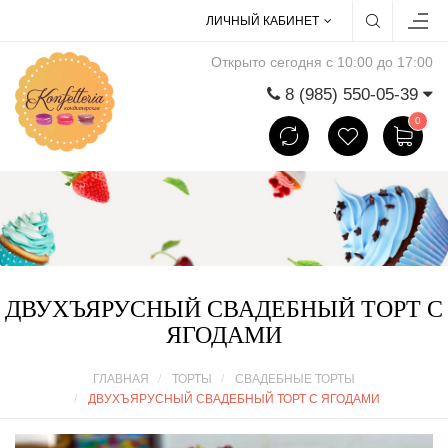
ЛИЧНЫЙ КАБИНЕТ
Открыто сегодня с 10:00 до 17:00
8 (985) 550-05-39
0
ДВУХЪЯРУСНЫЙ СВАДЕБНЫЙ ТОРТ С
ЯГОДАМИ
ГЛАВНАЯ
ТОРТЫ
СВАДЕБНЫЕ ТОРТЫ
ДВУХЪЯРУСНЫЙ СВАДЕБНЫЙ ТОРТ С ЯГОДАМИ