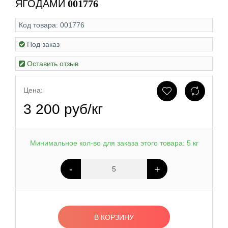
ЯГОДАМИ
001776
Код товара:
001776
Под заказ
Оставить отзыв
Цена:
3 200 руб/кг
Минимальное кол-во для заказа этого товара: 5 кг
-
+
В КОРЗИНУ