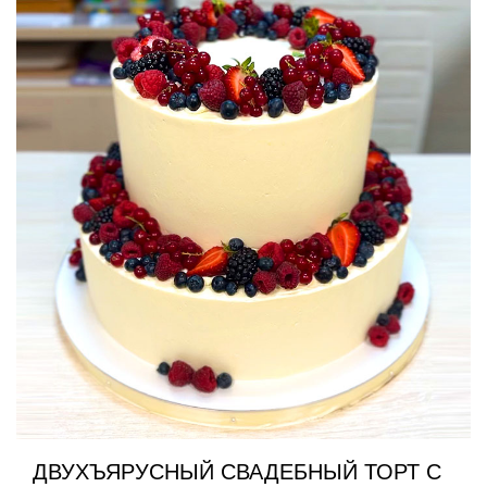
ДВУХЪЯРУСНЫЙ СВАДЕБНЫЙ ТОРТ С