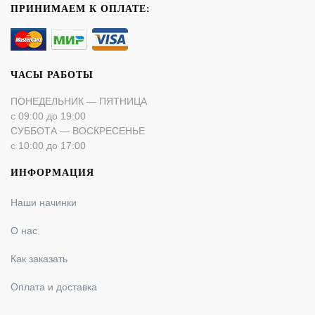
ПРИНИМАЕМ К ОПЛАТЕ:
ЧАСЫ РАБОТЫ
ПОНЕДЕЛЬНИК — ПЯТНИЦА
с 09:00 до 19:00
СУББОТА — ВОСКРЕСЕНЬЕ
с 10:00 до 17:00
ИНФОРМАЦИЯ
Наши начинки
О нас
Как заказать
Оплата и доставка