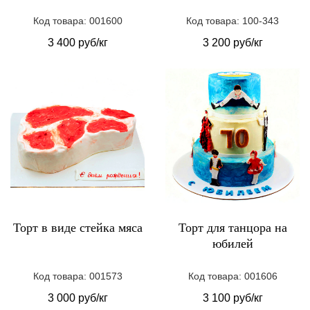
Код товара: 001600
Код товара: 100-343
3 400 руб/кг
3 200 руб/кг
Торт в виде стейка мяса
Торт для танцора на
юбилей
Код товара: 001573
Код товара: 001606
3 000 руб/кг
3 100 руб/кг