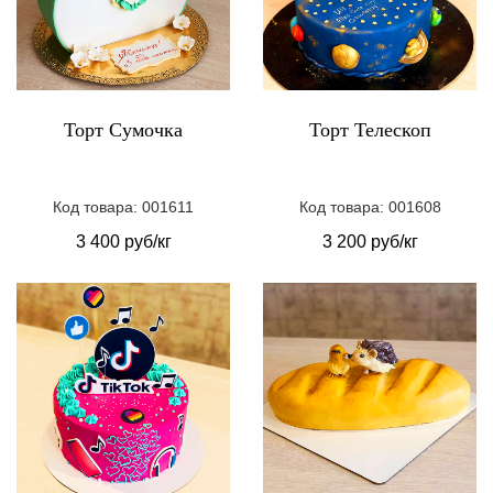
Торт Сумочка
Торт Телескоп
Код товара: 001611
Код товара: 001608
3 400 руб/кг
3 200 руб/кг