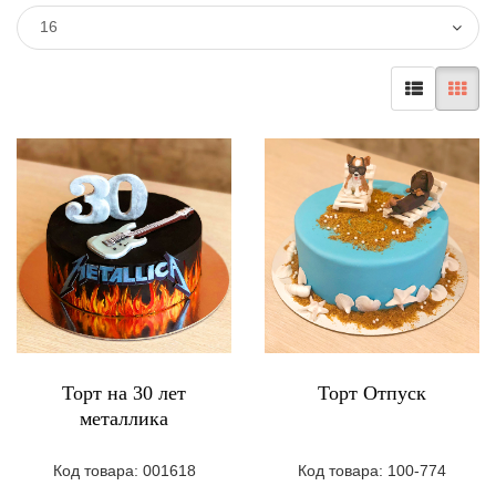
16
Торт на 30 лет
Торт Отпуск
металлика
Код товара: 001618
Код товара: 100-774