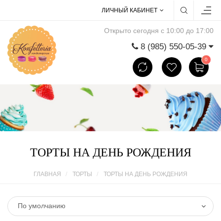
ЛИЧНЫЙ КАБИНЕТ
Открыто сегодня с 10:00 до 17:00
8 (985) 550-05-39
0
ТОРТЫ НА ДЕНЬ РОЖДЕНИЯ
ГЛАВНАЯ
ТОРТЫ
ТОРТЫ НА ДЕНЬ РОЖДЕНИЯ
По умолчанию