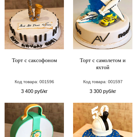
Торт с саксофоном
Торт с самолетом и
яхтой
Код товара: 001596
Код товара: 001597
3 400 руб/кг
3 300 руб/кг