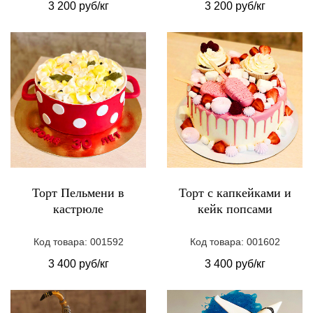
3 200 руб/кг
3 200 руб/кг
Торт Пельмени в
Торт с капкейками и
кастрюле
кейк попсами
Код товара: 001592
Код товара: 001602
3 400 руб/кг
3 400 руб/кг