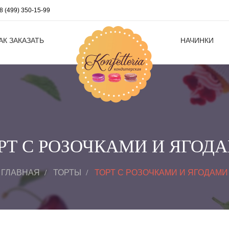
8 (499) 350-15-99
АК ЗАКАЗАТЬ
НАЧИНКИ
РТ С РОЗОЧКАМИ И ЯГОД
ГЛАВНАЯ
ТОРТЫ
ТОРТ С РОЗОЧКАМИ И ЯГОДАМИ