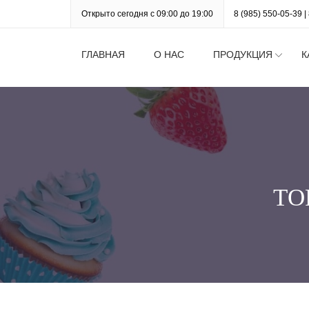
Открыто сегодня с 09:00 до 19:00
8 (985) 550-05-39
|
ГЛАВНАЯ
О НАС
ПРОДУКЦИЯ
К
ТО