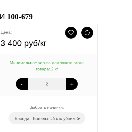
МИ
100-679
Цена:
3 400 руб/кг
Минимальное кол-во для заказа этого
товара: 2 кг
-
+
Выбрать начинки:
Блонди - Ванильный с клубникой