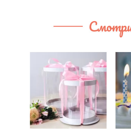
Смотри