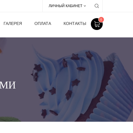
ЛИЧНЫЙ КАБИНЕТ
0
ГАЛЕРЕЯ
ОПЛАТА
КОНТАКТЫ
АМИ