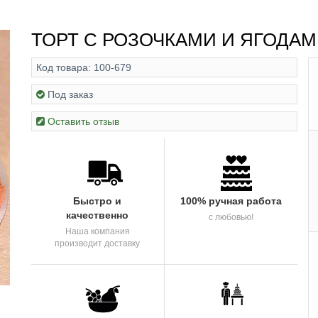
ТОРТ С РОЗОЧКАМИ И ЯГОДА
Код товара:
100-679
Под заказ
Оставить отзыв
Быстро и
100% ручная работа
качественно
с любовью!
Наша компания
производит доставку