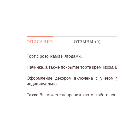
ОПИСАНИЕ
ОТЗЫВЫ (0)
Торт с розочками и ягодами.
Начинка, а также покрытие торта кремчизом,
Оформление декором включена с учетом ук
индивидуально.
Также Вы можете направить фото любого понр