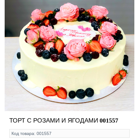
ТОРТ С РОЗАМИ И ЯГОДАМИ
001557
Код товара:
001557