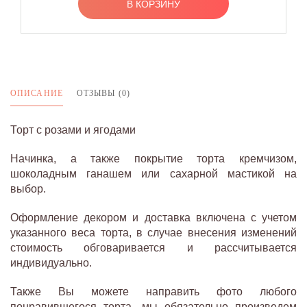
В КОРЗИНУ
ОПИСАНИЕ
ОТЗЫВЫ (0)
Торт с розами и ягодами
Начинка, а также покрытие торта кремчизом,
шоколадным ганашем или сахарной мастикой на
выбор.
Оформление декором и доставка включена с учетом
указанного веса торта, в случае внесения изменений
стоимость обговаривается и рассчитывается
индивидуально.
Также Вы можете направить фото любого
понравившегося торта, мы обязательно произведем