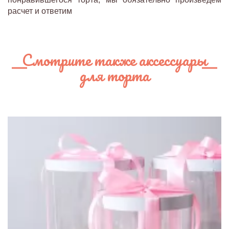
расчет и ответим
Смотрите также аксессуары
для торта