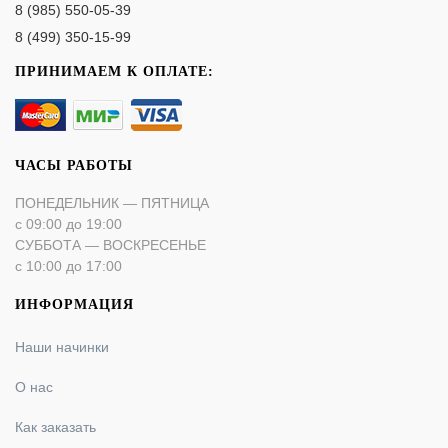
8 (985) 550-05-39
8 (499) 350-15-99
ПРИНИМАЕМ К ОПЛАТЕ:
ЧАСЫ РАБОТЫ
ПОНЕДЕЛЬНИК — ПЯТНИЦА
с 09:00 до 19:00
СУББОТА — ВОСКРЕСЕНЬЕ
с 10:00 до 17:00
ИНФОРМАЦИЯ
Наши начинки
О нас
Как заказать