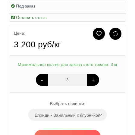
Под заказ
Оставить отзыв
Цена:
3 200 руб/кг
Минимальное кол-во для заказа этого товара: 3 кг
-
+
Выбрать начинки:
Блонди - Ванильный с клубникой