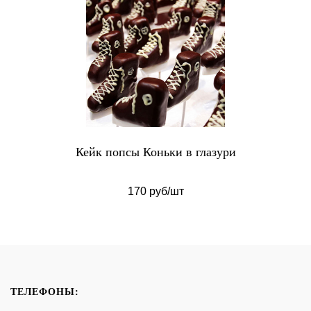
Кейк попсы Коньки в глазури
170 руб/шт
ТЕЛЕФОНЫ: