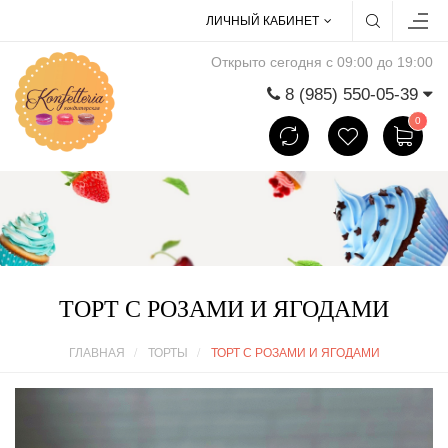
ЛИЧНЫЙ КАБИНЕТ
Открыто сегодня с 09:00 до 19:00
8 (985) 550-05-39
0
ТОРТ С РОЗАМИ И ЯГОДАМИ
ГЛАВНАЯ
ТОРТЫ
ТОРТ С РОЗАМИ И ЯГОДАМИ