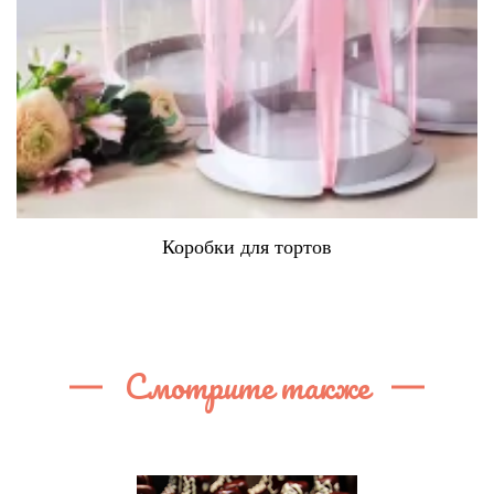
Коробки для тортов
Смотрите также