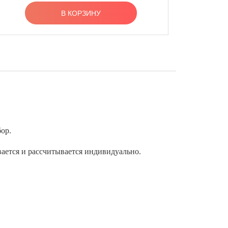
В КОРЗИНУ
ор.
вается и рассчитывается индивидуально.