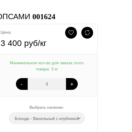
ПОПСАМИ
001624
Цена:
3 400 руб/кг
Минимальное кол-во для заказа этого
товара: 3 кг
-
+
Выбрать начинки:
Блонди - Ванильный с клубникой