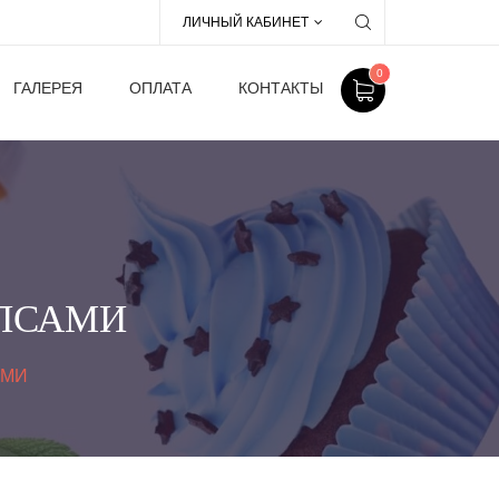
ЛИЧНЫЙ КАБИНЕТ
0
ГАЛЕРЕЯ
ОПЛАТА
КОНТАКТЫ
ОПСАМИ
АМИ