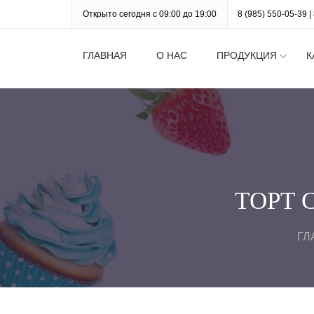
Открыто сегодня с 09:00 до 19:00
8 (985) 550-05-39
|
ГЛАВНАЯ
О НАС
ПРОДУКЦИЯ
К
ТОРТ 
ГЛ