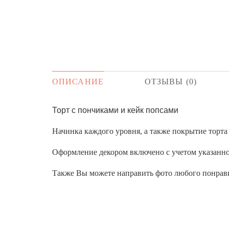
ОПИСАНИЕ
ОТЗЫВЫ (0)
Торт с пончиками и кейк попсами
Начинка каждого уровня, а также покрытие торт
Оформление декором включено с учетом указанног
Также Вы можете направить фото любого понрави