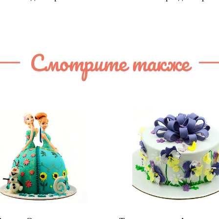
Смотрите также