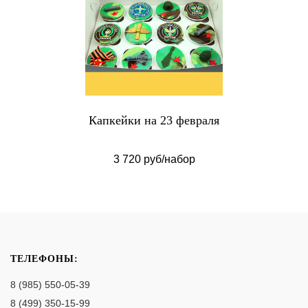
Капкейки на 23 февраля
3 720 руб/набор
ТЕЛЕФОНЫ:
8 (985) 550-05-39
8 (499) 350-15-99