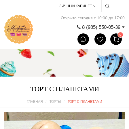
ЛИЧНЫЙ КАБИНЕТ
Открыто сегодня с 10:00 до 17:00
8 (985) 550-05-39
0
ТОРТ С ПЛАНЕТАМИ
ГЛАВНАЯ
ТОРТЫ
ТОРТ С ПЛАНЕТАМИ