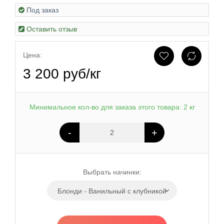
Под заказ
Оставить отзыв
Цена:
3 200 руб/кг
Минимальное кол-во для заказа этого товара: 2 кг
-
+
Выбрать начинки:
Блонди - Ванильный с клубникой