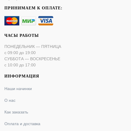
ПРИНИМАЕМ К ОПЛАТЕ:
ЧАСЫ РАБОТЫ
ПОНЕДЕЛЬНИК — ПЯТНИЦА
с 09:00 до 19:00
СУББОТА — ВОСКРЕСЕНЬЕ
с 10:00 до 17:00
ИНФОРМАЦИЯ
Наши начинки
О нас
Как заказать
Оплата и доставка