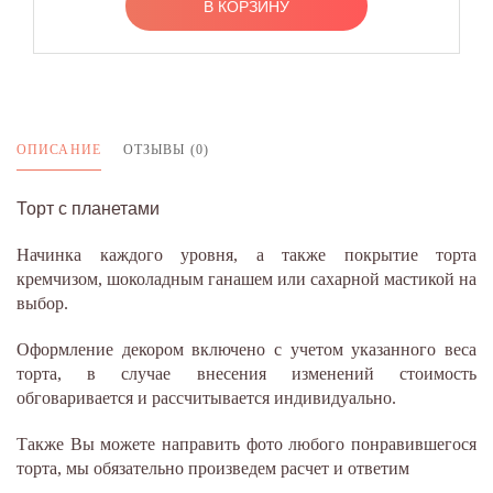
В КОРЗИНУ
ОПИСАНИЕ
ОТЗЫВЫ (0)
Торт с планетами
Начинка каждого уровня, а также покрытие торта
кремчизом, шоколадным ганашем или сахарной мастикой на
выбор.
Оформление декором включено с учетом указанного веса
торта, в случае внесения изменений стоимость
обговаривается и рассчитывается индивидуально.
Также Вы можете направить фото любого понравившегося
торта, мы обязательно произведем расчет и ответим