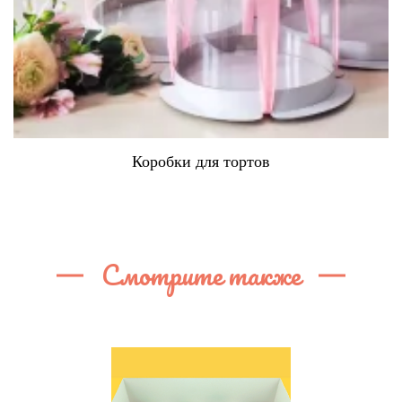
Коробки для тортов
Смотрите также