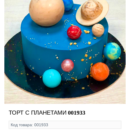
ТОРТ С ПЛАНЕТАМИ
001933
Код товара:
001933