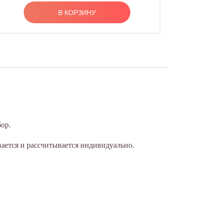
В КОРЗИНУ
ор.
вается и рассчитывается индивидуально.