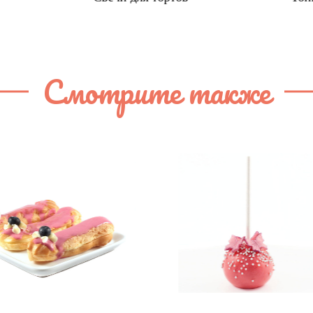
Смотрите также