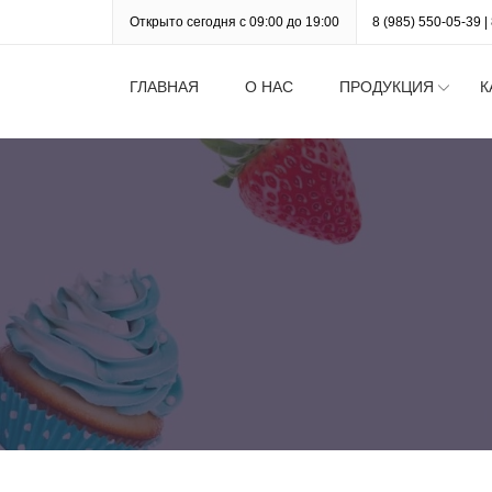
Открыто сегодня с 09:00 до 19:00
8 (985) 550-05-39
|
ГЛАВНАЯ
О НАС
ПРОДУКЦИЯ
К