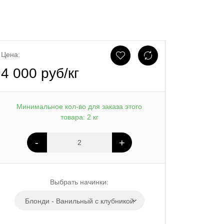
Цена:
4 000 руб/кг
Минимальное кол-во для заказа этого
товара: 2 кг
-
+
Выбрать начинки:
Блонди - Ванильный с клубникой