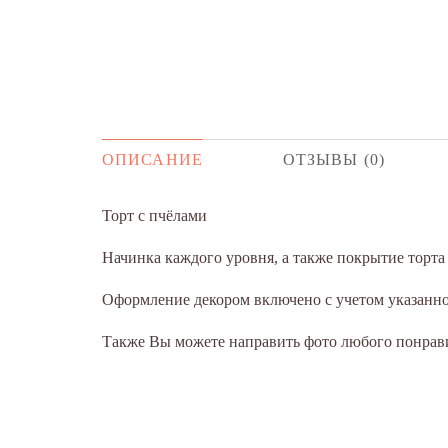
ОПИСАНИЕ
ОТЗЫВЫ (0)
Торт с пчёлами
Начинка каждого уровня, а также покрытие торт
Оформление декором включено с учетом указанног
Также Вы можете направить фото любого понрави