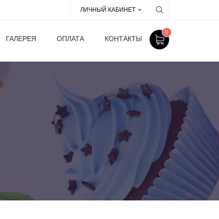
ЛИЧНЫЙ КАБИНЕТ
0
ГАЛЕРЕЯ
ОПЛАТА
КОНТАКТЫ