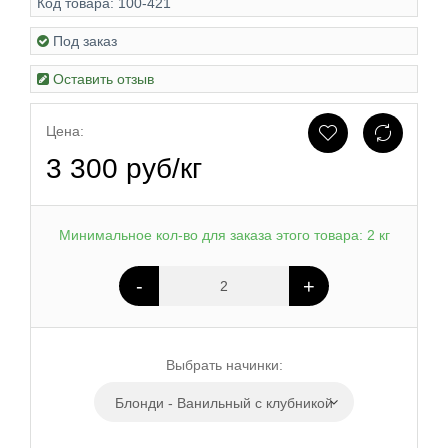
Код товара:
100-421
Под заказ
Оставить отзыв
Цена:
3 300 руб/кг
Минимальное кол-во для заказа этого товара: 2 кг
-
+
Выбрать начинки:
Блонди - Ванильный с клубникой