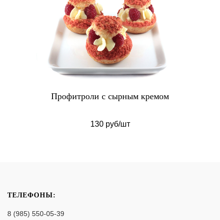
Профитроли с сырным кремом
130 руб/шт
ТЕЛЕФОНЫ:
8 (985) 550-05-39