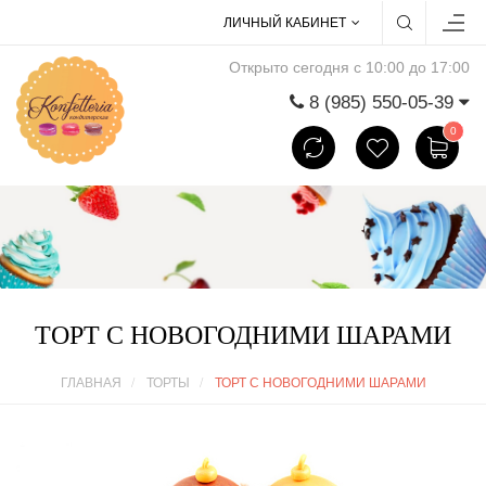
ЛИЧНЫЙ КАБИНЕТ
Открыто сегодня с 10:00 до 17:00
8 (985) 550-05-39
0
ТОРТ С НОВОГОДНИМИ ШАРАМИ
ГЛАВНАЯ
ТОРТЫ
ТОРТ С НОВОГОДНИМИ ШАРАМИ