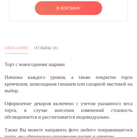
В КОРЗИНУ
ОПИСАНИЕ
ОТЗЫВЫ (0)
Торт с новогодними шарами
Начинка каждого уровня, а также покрытие торта
кремчизом, шоколадным ганашем или сахарной мастикой на
выбор.
Оформление декором включено с учетом указанного веса
торта, в случае внесения изменений стоимость
обговаривается и рассчитывается индивидуально.
Также Вы можете направить фото любого понравившегося
торта, мы обязательно произведем расчет и ответим