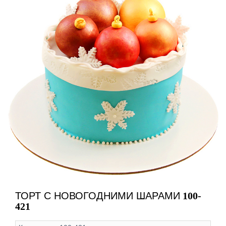
ТОРТ С НОВОГОДНИМИ ШАРАМИ
100-
421