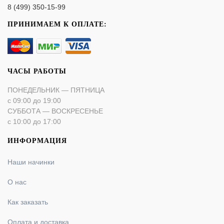
8 (499) 350-15-99
ПРИНИМАЕМ К ОПЛАТЕ:
ЧАСЫ РАБОТЫ
ПОНЕДЕЛЬНИК — ПЯТНИЦА
с 09:00 до 19:00
СУББОТА — ВОСКРЕСЕНЬЕ
с 10:00 до 17:00
ИНФОРМАЦИЯ
Наши начинки
О нас
Как заказать
Оплата и доставка