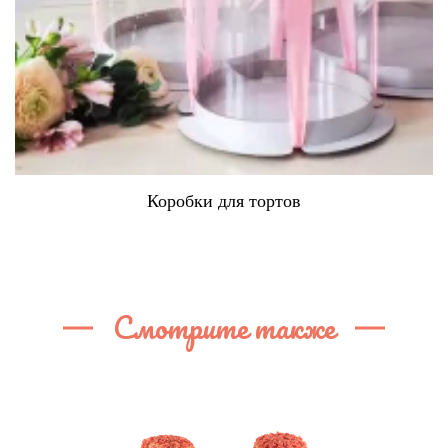
Коробки для тортов
Смотрите также