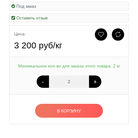
Под заказ
Оставить отзыв
Цена:
3 200 руб/кг
Минимальное кол-во для заказа этого товара: 2 кг
-
+
В КОРЗИНУ