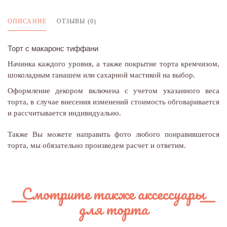
ОПИСАНИЕ
ОТЗЫВЫ (0)
Торт с макаронс тиффани
Начинка каждого уровня, а также покрытие торта кремчизом,
шоколадным ганашем или сахарной мастикой на выбор.
Оформление декором включена с учетом указанного веса
торта, в случае внесения изменений стоимость обговаривается
и рассчитывается индивидуально.
Также Вы можете направить фото любого понравившегося
торта, мы обязательно произведем расчет и ответим.
Смотрите также аксессуары
для торта