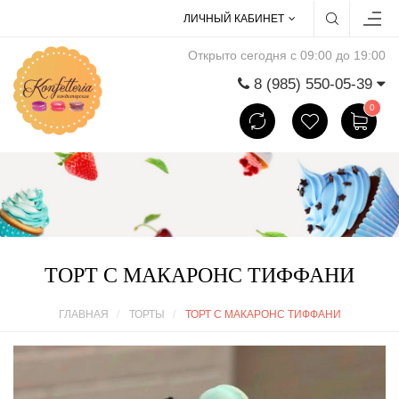
ЛИЧНЫЙ КАБИНЕТ
Открыто сегодня с 09:00 до 19:00
8 (985) 550-05-39
0
ТОРТ С МАКАРОНС ТИФФАНИ
ГЛАВНАЯ
ТОРТЫ
ТОРТ С МАКАРОНС ТИФФАНИ