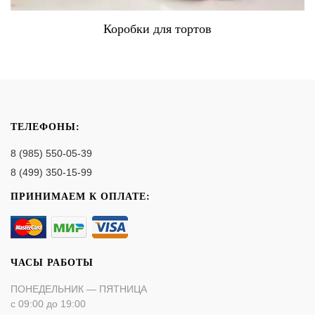
Коробки для тортов
ТЕЛЕФОНЫ:
8 (985) 550-05-39
8 (499) 350-15-99
ПРИНИМАЕМ К ОПЛАТЕ:
ЧАСЫ РАБОТЫ
ПОНЕДЕЛЬНИК — ПЯТНИЦА
с 09:00 до 19:00