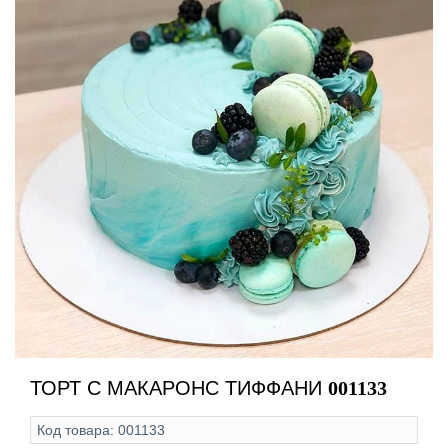
ТОРТ С МАКАРОНС ТИФФАНИ
001133
Код товара:
001133