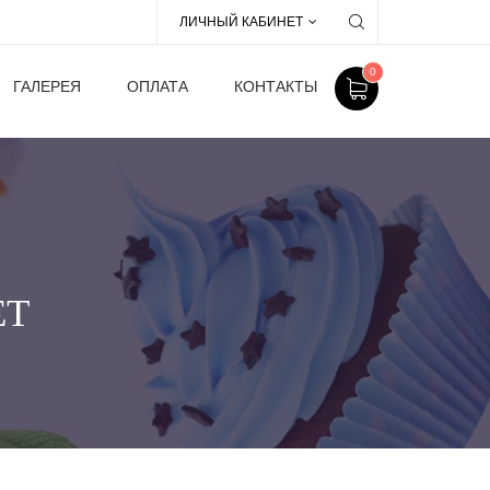
ЛИЧНЫЙ КАБИНЕТ
0
ГАЛЕРЕЯ
ОПЛАТА
КОНТАКТЫ
ЕТ