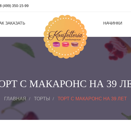
8 (499) 350-15-99
АК ЗАКАЗАТЬ
НАЧИНКИ
ОРТ С МАКАРОНС НА 39 Л
ГЛАВНАЯ
ТОРТЫ
ТОРТ С МАКАРОНС НА 39 ЛЕТ