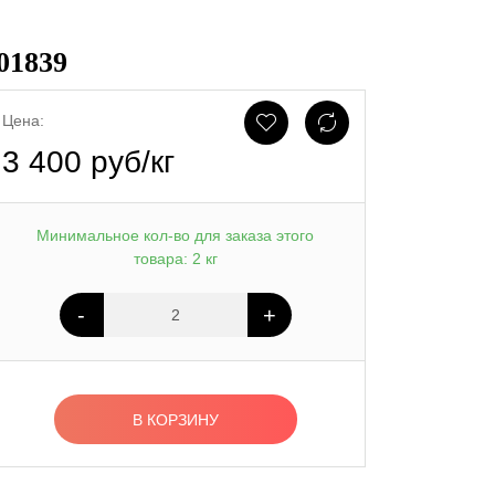
01839
Цена:
3 400 руб/кг
Минимальное кол-во для заказа этого
товара: 2 кг
-
+
В КОРЗИНУ