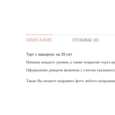
ОПИСАНИЕ
ОТЗЫВЫ (0)
Торт с макаронс на 39 лет
Начинка каждого уровня, а также покрытие торта 
Оформление декором включена с учетом указанного 
Также Вы можете направить фото любого понравивш