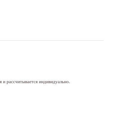
я и рассчитывается индивидуально.