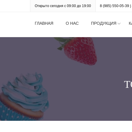
Открыто сегодня с 09:00 до 19:00
8 (985) 550-05-39
|
ГЛАВНАЯ
О НАС
ПРОДУКЦИЯ
К
Т