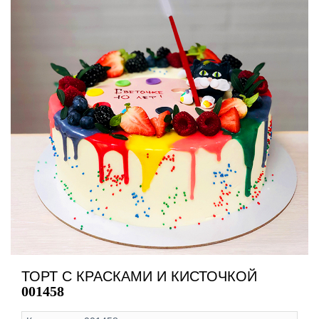
ТОРТ С КРАСКАМИ И КИСТОЧКОЙ
001458