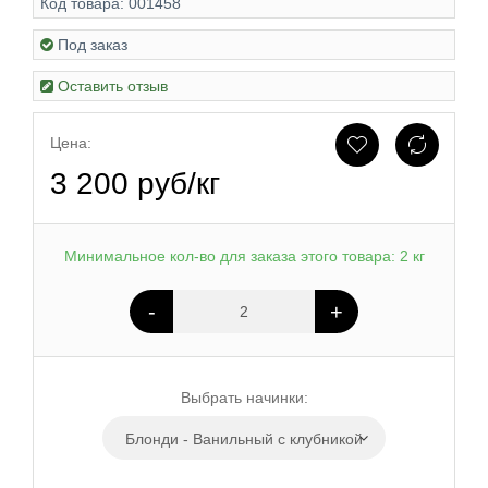
Код товара:
001458
Под заказ
Оставить отзыв
Цена:
3 200 руб/кг
Минимальное кол-во для заказа этого товара: 2 кг
-
+
Выбрать начинки:
Блонди - Ванильный с клубникой