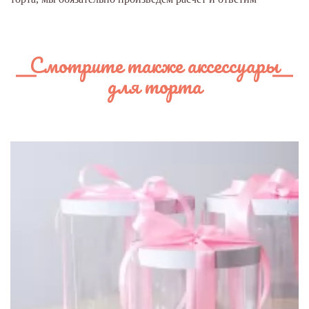
Смотрите также аксессуары
для торта