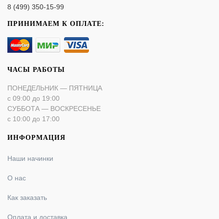
8 (499) 350-15-99
ПРИНИМАЕМ К ОПЛАТЕ:
ЧАСЫ РАБОТЫ
ПОНЕДЕЛЬНИК — ПЯТНИЦА
с 09:00 до 19:00
СУББОТА — ВОСКРЕСЕНЬЕ
с 10:00 до 17:00
ИНФОРМАЦИЯ
Наши начинки
О нас
Как заказать
Оплата и доставка