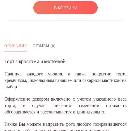
В КОРЗИНУ
ОПИСАНИЕ
ОТЗЫВЫ (0)
Торт с красками и кисточкой
Начинка каждого уровня, а также покрытие торта
кремчизом, шоколадным ганашем или сахарной мастикой на
выбор.
Оформление декором включено с учетом указанного веса
торта, в случае внесения изменений стоимость
обговаривается и рассчитывается индивидуально.
Также Вы можете направить фото любого понравившегося
торта, мы обязательно произведем расчет и ответим