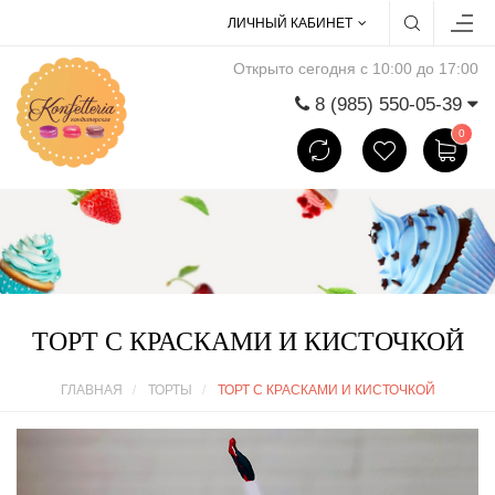
ЛИЧНЫЙ КАБИНЕТ
Открыто сегодня с 10:00 до 17:00
8 (985) 550-05-39
0
ТОРТ С КРАСКАМИ И КИСТОЧКОЙ
ГЛАВНАЯ
ТОРТЫ
ТОРТ С КРАСКАМИ И КИСТОЧКОЙ