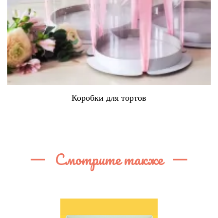
Коробки для тортов
Смотрите также