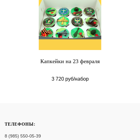
Капкейки на 23 февраля
3 720 руб/набор
ТЕЛЕФОНЫ:
8 (985) 550-05-39