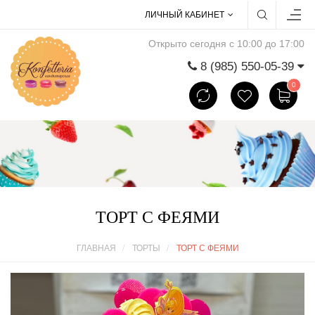
ЛИЧНЫЙ КАБИНЕТ
Открыто сегодня с 10:00 до 17:00
8 (985) 550-05-39
0
ТОРТ С ФЕЯМИ
ГЛАВНАЯ
ТОРТЫ
ТОРТ С ФЕЯМИ