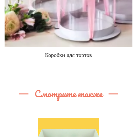
Коробки для тортов
Смотрите также