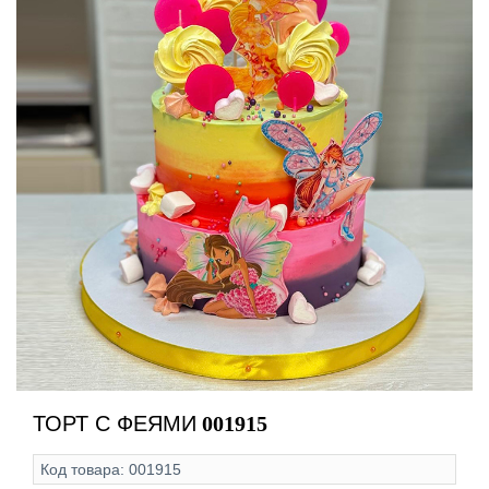
ТОРТ С ФЕЯМИ
001915
Код товара:
001915