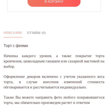
В КОРЗИНУ
ОПИСАНИЕ
ОТЗЫВЫ (0)
Торт с феями
Начинка каждого уровня, а также покрытие торта
кремчизом, шоколадным ганашем или сахарной мастикой на
выбор.
Оформление декором включено с учетом указанного веса
торта, в случае внесения изменений стоимость
обговаривается и рассчитывается индивидуально.
Также Вы можете направить фото любого понравившегося
торта, мы обязательно произведем расчет и ответим