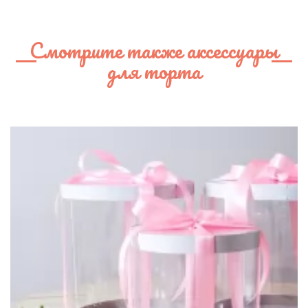
Смотрите также аксессуары
для торта