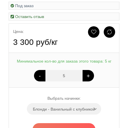
Под заказ
Оставить отзыв
Цена:
3 300 руб/кг
Минимальное кол-во для заказа этого товара: 5 кг
-
+
Выбрать начинки:
Блонди - Ванильный с клубникой