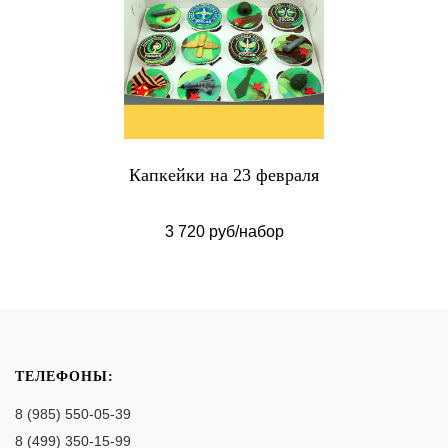
Капкейки на 23 февраля
3 720 руб/набор
ТЕЛЕФОНЫ:
8 (985) 550-05-39
8 (499) 350-15-99