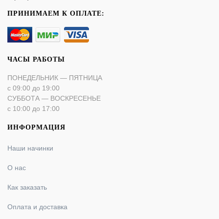
ПРИНИМАЕМ К ОПЛАТЕ:
ЧАСЫ РАБОТЫ
ПОНЕДЕЛЬНИК — ПЯТНИЦА
с 09:00 до 19:00
СУББОТА — ВОСКРЕСЕНЬЕ
с 10:00 до 17:00
ИНФОРМАЦИЯ
Наши начинки
О нас
Как заказать
Оплата и доставка