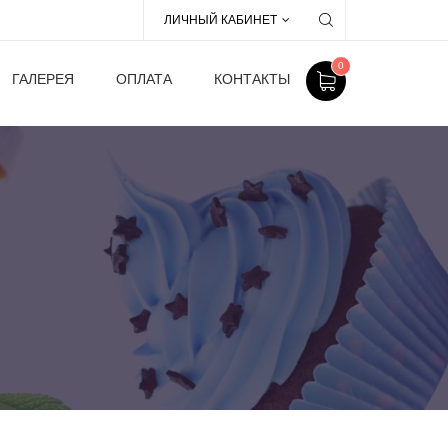
ЛИЧНЫЙ КАБИНЕТ
0
ГАЛЕРЕЯ
ОПЛАТА
КОНТАКТЫ