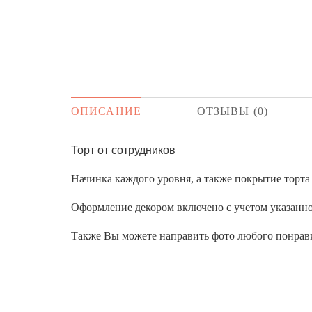
ОПИСАНИЕ
ОТЗЫВЫ (0)
Торт от сотрудников
Начинка каждого уровня, а также покрытие торт
Оформление декором включено с учетом указанног
Также Вы можете направить фото любого понрави