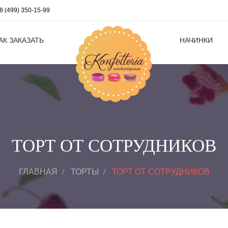
8 (499) 350-15-99
АК ЗАКАЗАТЬ
НАЧИНКИ
ТОРТ ОТ СОТРУДНИКОВ
ГЛАВНАЯ
ТОРТЫ
ТОРТ ОТ СОТРУДНИКОВ