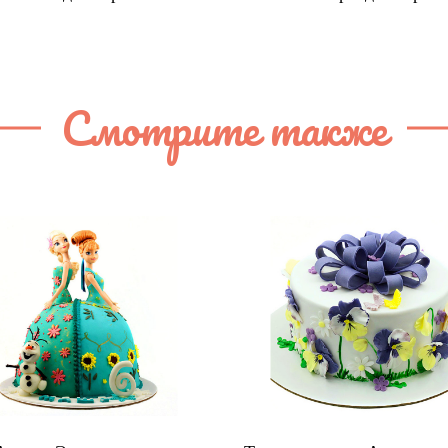
Смотрите также