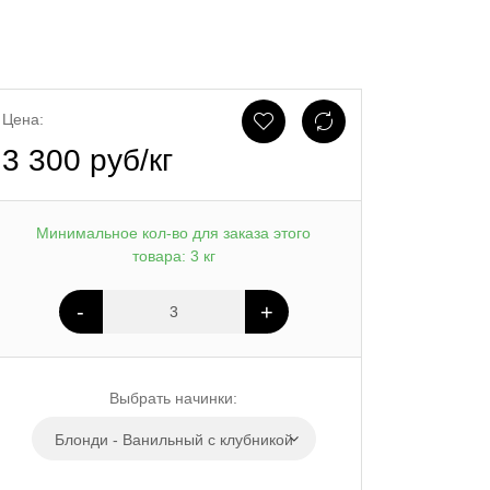
Цена:
3 300 руб/кг
Минимальное кол-во для заказа этого
товара: 3 кг
-
+
Выбрать начинки:
Блонди - Ванильный с клубникой