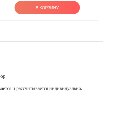
В КОРЗИНУ
ор.
вается и рассчитывается индивидуально.