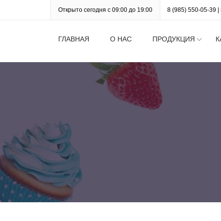
Открыто сегодня с 09:00 до 19:00
8 (985) 550-05-39
|
ГЛАВНАЯ
О НАС
ПРОДУКЦИЯ
К