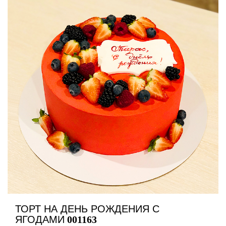
ТОРТ НА ДЕНЬ РОЖДЕНИЯ С
ЯГОДАМИ
001163