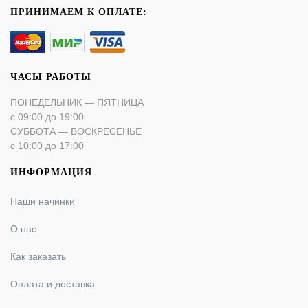
ПРИНИМАЕМ К ОПЛАТЕ:
ЧАСЫ РАБОТЫ
ПОНЕДЕЛЬНИК — ПЯТНИЦА
с 09:00 до 19:00
СУББОТА — ВОСКРЕСЕНЬЕ
с 10:00 до 17:00
ИНФОРМАЦИЯ
Наши начинки
О нас
Как заказать
Оплата и доставка