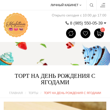
ЛИЧНЫЙ КАБИНЕТ
Открыто сегодня с 10:00 до 17:00
8 (985) 550-05-39
0
ТОРТ НА ДЕНЬ РОЖДЕНИЯ С
ЯГОДАМИ
ГЛАВНАЯ
ТОРТЫ
ТОРТ НА ДЕНЬ РОЖДЕНИЯ С ЯГОДАМИ