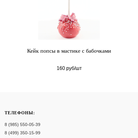
Кейк попсы в мастике с бабочками
160 руб/шт
ТЕЛЕФОНЫ:
8 (985) 550-05-39
8 (499) 350-15-99