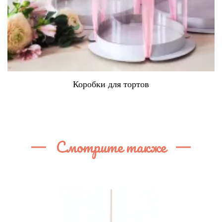
Коробки для тортов
Смотрите также