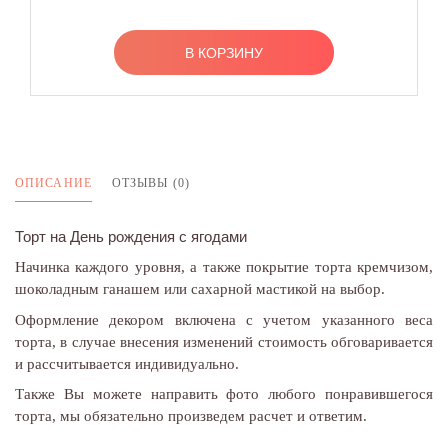
В КОРЗИНУ
ОПИСАНИЕ
ОТЗЫВЫ (0)
Торт на День рождения с ягодами
Начинка каждого уровня, а также покрытие торта кремчизом,
шоколадным ганашем или сахарной мастикой на выбор.
Оформление декором включена с учетом указанного веса
торта, в случае внесения изменений стоимость обговаривается
и рассчитывается индивидуально.
Также Вы можете направить фото любого понравившегося
торта, мы обязательно произведем расчет и ответим.