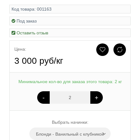
Код товара:
001163
Под заказ
Оставить отзыв
Цена:
3 000 руб/кг
Минимальное кол-во для заказа этого товара: 2 кг
-
+
Выбрать начинки:
Блонди - Ванильный с клубникой