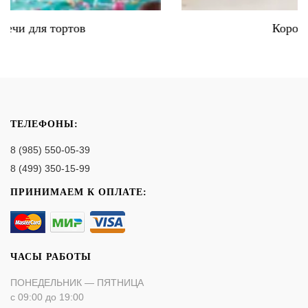
Коробки для тортов
ТЕЛЕФОНЫ:
8 (985) 550-05-39
8 (499) 350-15-99
ПРИНИМАЕМ К ОПЛАТЕ:
ЧАСЫ РАБОТЫ
ПОНЕДЕЛЬНИК — ПЯТНИЦА
с 09:00 до 19:00