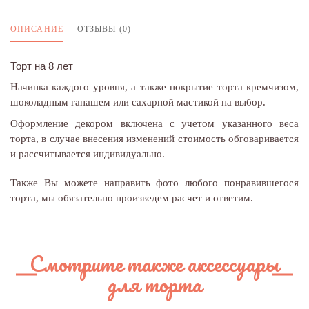
ОПИСАНИЕ
ОТЗЫВЫ (0)
Торт на 8 лет
Начинка каждого уровня, а также покрытие торта кремчизом,
шоколадным ганашем или сахарной мастикой на выбор.
Оформление декором включена с учетом указанного веса
торта, в случае внесения изменений стоимость обговаривается
и рассчитывается индивидуально.
Также Вы можете направить фото любого понравившегося
торта, мы обязательно произведем расчет и ответим.
Смотрите также аксессуары
для торта