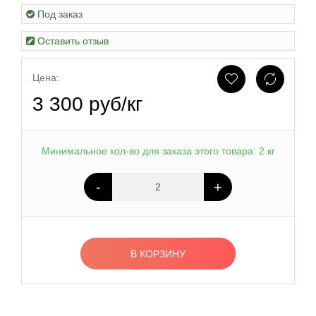
Под заказ
Оставить отзыв
Цена:
3 300 руб/кг
Минимальное кол-во для заказа этого товара: 2 кг
-
+
В КОРЗИНУ