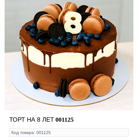
ТОРТ НА 8 ЛЕТ
001125
Код товара:
001125