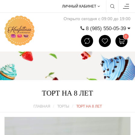
ЛИЧНЫЙ КАБИНЕТ
Открыто сегодня с 09:00 до 19:00
8 (985) 550-05-39
0
ТОРТ НА 8 ЛЕТ
ГЛАВНАЯ
ТОРТЫ
ТОРТ НА 8 ЛЕТ