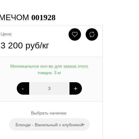
С МЕЧОМ
001928
Цена:
3 200 руб/кг
Минимальное кол-во для заказа этого
товара: 3 кг
-
+
Выбрать начинки:
Блонди - Ванильный с клубникой