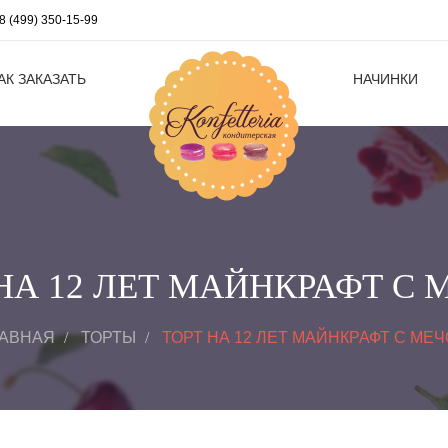
8 (499) 350-15-99
АК ЗАКАЗАТЬ
НАЧИНКИ
НА 12 ЛЕТ МАЙНКРАФТ С
ЛАВНАЯ
ТОРТЫ
ТОРТ НА 12 ЛЕТ МАЙНКРАФТ С МЕ