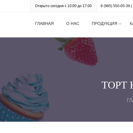
Открыто сегодня с 10:00 до 17:00
8 (985) 550-05-39
|
ГЛАВНАЯ
О НАС
ПРОДУКЦИЯ
К
ТОРТ 
Г