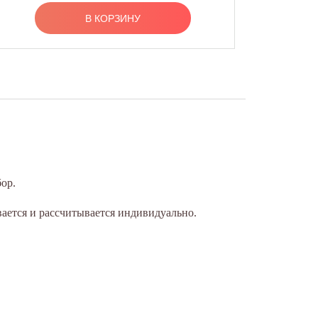
В КОРЗИНУ
ор.
вается и рассчитывается индивидуально.