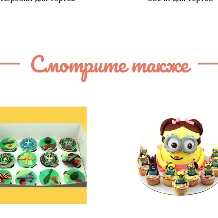
Смотрите также