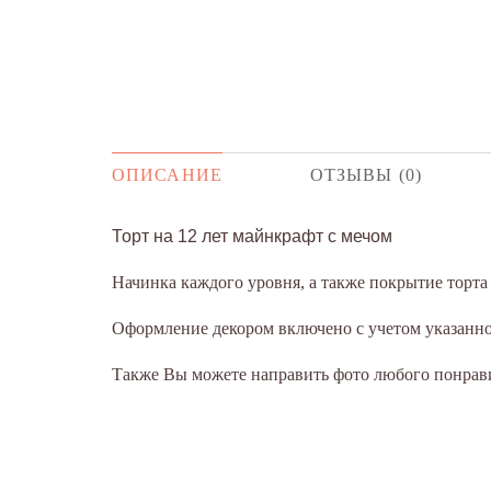
ОПИСАНИЕ
ОТЗЫВЫ (0)
Торт на 12 лет майнкрафт с мечом
Начинка каждого уровня, а также покрытие торт
Оформление декором включено с учетом указанног
Также Вы можете направить фото любого понрави