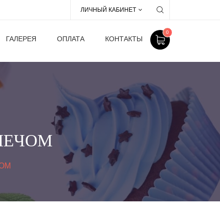
ЛИЧНЫЙ КАБИНЕТ
0
ГАЛЕРЕЯ
ОПЛАТА
КОНТАКТЫ
 МЕЧОМ
ЧОМ