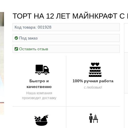
ТОРТ НА 12 ЛЕТ МАЙНКРАФТ 
Код товара:
001928
Под заказ
Оставить отзыв
Быстро и
100% ручная работа
качественно
с любовью!
Наша компания
производит доставку