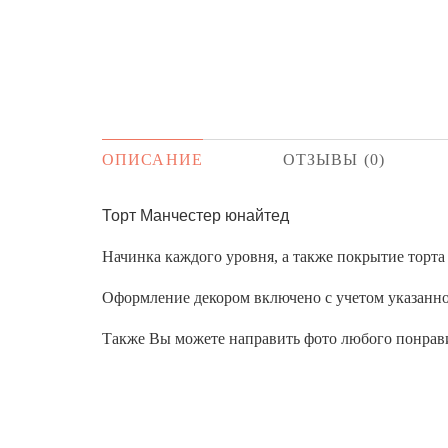
ОПИСАНИЕ
ОТЗЫВЫ (0)
Торт Манчестер юнайтед
Начинка каждого уровня, а также покрытие торт
Оформление декором включено с учетом указанног
Также Вы можете направить фото любого понрави