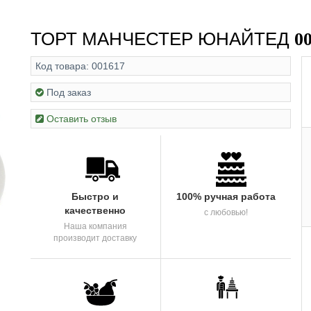
ТОРТ МАНЧЕСТЕР ЮНАЙТЕД
00
Код товара:
001617
Под заказ
Оставить отзыв
Быстро и
100% ручная работа
качественно
с любовью!
Наша компания
производит доставку