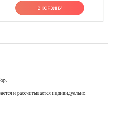
В КОРЗИНУ
ор.
вается и рассчитывается индивидуально.