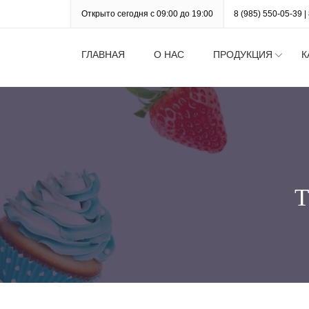
Открыто сегодня с 09:00 до 19:00
8 (985) 550-05-39
|
ГЛАВНАЯ
О НАС
ПРОДУКЦИЯ
К