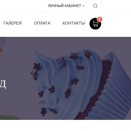
ЛИЧНЫЙ КАБИНЕТ
0
ГАЛЕРЕЯ
ОПЛАТА
КОНТАКТЫ
Д