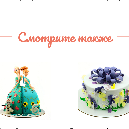
Смотрите также