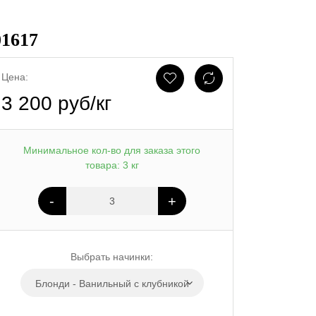
1617
Цена:
3 200 руб/кг
Минимальное кол-во для заказа этого
товара: 3 кг
-
+
Выбрать начинки:
Блонди - Ванильный с клубникой