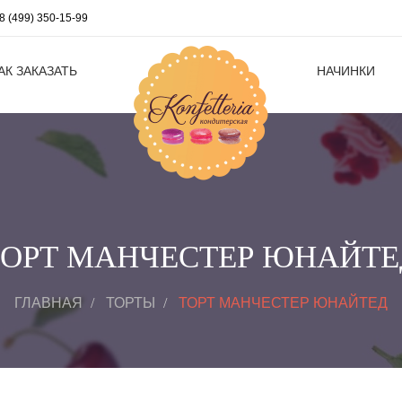
8 (499) 350-15-99
АК ЗАКАЗАТЬ
НАЧИНКИ
ТОРТ МАНЧЕСТЕР ЮНАЙТЕ
ГЛАВНАЯ
ТОРТЫ
ТОРТ МАНЧЕСТЕР ЮНАЙТЕД