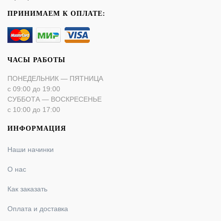
ПРИНИМАЕМ К ОПЛАТЕ:
ЧАСЫ РАБОТЫ
ПОНЕДЕЛЬНИК — ПЯТНИЦА
с 09:00 до 19:00
СУББОТА — ВОСКРЕСЕНЬЕ
с 10:00 до 17:00
ИНФОРМАЦИЯ
Наши начинки
О нас
Как заказать
Оплата и доставка