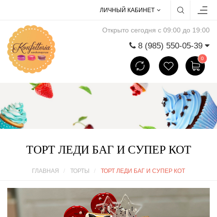
ЛИЧНЫЙ КАБИНЕТ
Открыто сегодня с 09:00 до 19:00
8 (985) 550-05-39
0
ТОРТ ЛЕДИ БАГ И СУПЕР КОТ
ГЛАВНАЯ
ТОРТЫ
ТОРТ ЛЕДИ БАГ И СУПЕР КОТ