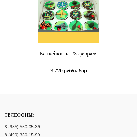
Капкейки на 23 февраля
3 720 руб/набор
ТЕЛЕФОНЫ:
8 (985) 550-05-39
8 (499) 350-15-99