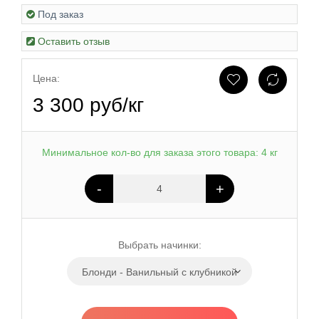
Под заказ
Оставить отзыв
Цена:
3 300 руб/кг
Минимальное кол-во для заказа этого товара: 4 кг
-
+
Выбрать начинки:
Блонди - Ванильный с клубникой