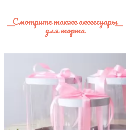
Смотрите также аксессуары
для торта