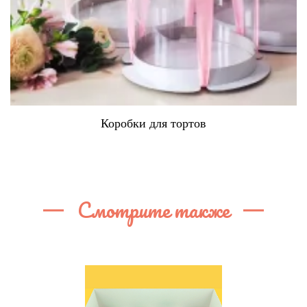
Коробки для тортов
Смотрите также