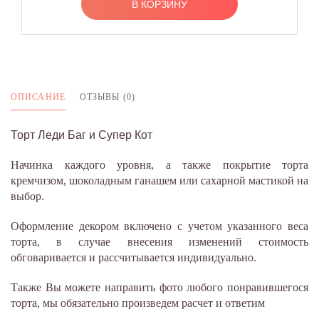
В КОРЗИНУ
ОПИСАНИЕ
ОТЗЫВЫ (0)
Торт Леди Баг и Супер Кот
Начинка каждого уровня, а также покрытие торта
кремчизом, шоколадным ганашем или сахарной мастикой на
выбор.
Оформление декором включено с учетом указанного веса
торта, в случае внесения изменений стоимость
обговаривается и рассчитывается индивидуально.
Также Вы можете направить фото любого понравившегося
торта, мы обязательно произведем расчет и ответим