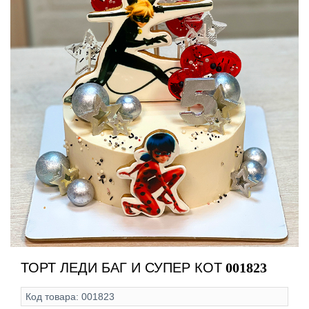
ТОРТ ЛЕДИ БАГ И СУПЕР КОТ
001823
Код товара:
001823