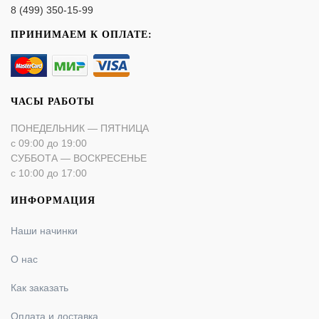
8 (499) 350-15-99
ПРИНИМАЕМ К ОПЛАТЕ:
ЧАСЫ РАБОТЫ
ПОНЕДЕЛЬНИК — ПЯТНИЦА
с 09:00 до 19:00
СУББОТА — ВОСКРЕСЕНЬЕ
с 10:00 до 17:00
ИНФОРМАЦИЯ
Наши начинки
О нас
Как заказать
Оплата и доставка