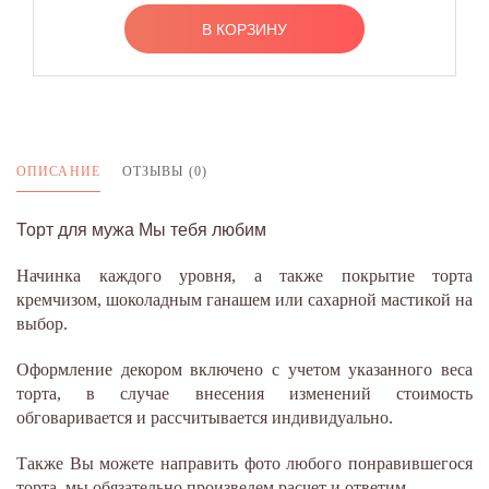
В КОРЗИНУ
ОПИСАНИЕ
ОТЗЫВЫ (0)
Торт для мужа Мы тебя любим
Начинка каждого уровня, а также покрытие торта
кремчизом, шоколадным ганашем или сахарной мастикой на
выбор.
Оформление декором включено с учетом указанного веса
торта, в случае внесения изменений стоимость
обговаривается и рассчитывается индивидуально.
Также Вы можете направить фото любого понравившегося
торта, мы обязательно произведем расчет и ответим