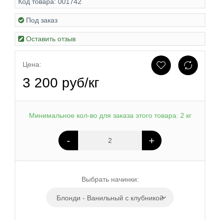
Код товара:
001742
Под заказ
Оставить отзыв
Цена:
3 200 руб/кг
Минимальное кол-во для заказа этого товара: 2 кг
-
+
Выбрать начинки:
Блонди - Ванильный с клубникой