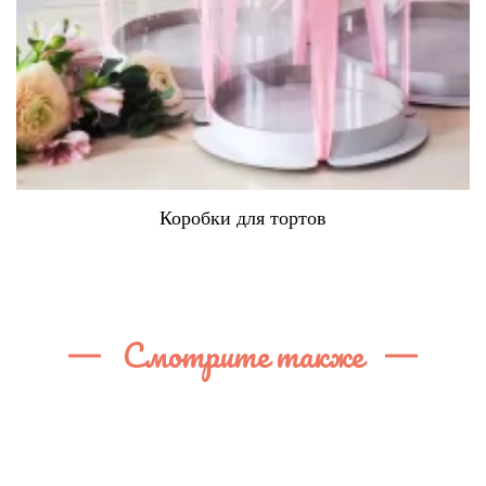
Коробки для тортов
Смотрите также