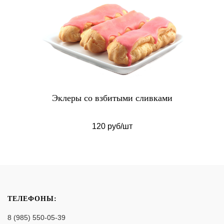
Эклеры со взбитыми сливками
120 руб/шт
ТЕЛЕФОНЫ:
8 (985) 550-05-39