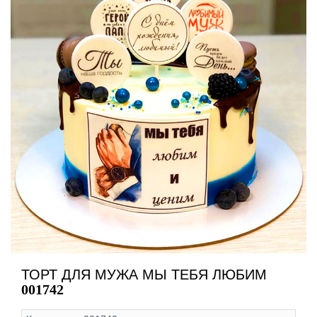
ТОРТ ДЛЯ МУЖА МЫ ТЕБЯ ЛЮБИМ
001742