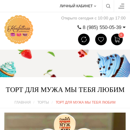
ЛИЧНЫЙ КАБИНЕТ
Открыто сегодня с 10:00 до 17:00
8 (985) 550-05-39
0
ТОРТ ДЛЯ МУЖА МЫ ТЕБЯ ЛЮБИМ
ГЛАВНАЯ
ТОРТЫ
ТОРТ ДЛЯ МУЖА МЫ ТЕБЯ ЛЮБИМ