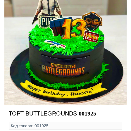
ТОРТ BUTTLEGROUNDS
001925
Код товара:
001925