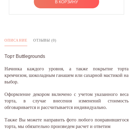
В КОРЗИНУ
ОПИСАНИЕ
ОТЗЫВЫ (0)
Торт Buttlegrounds
Начинка каждого уровня, а также покрытие торта
кремчизом, шоколадным ганашем или сахарной мастикой на
выбор.
Оформление декором включено с учетом указанного веса
торта, в случае внесения изменений стоимость
обговаривается и рассчитывается индивидуально.
Также Вы можете направить фото любого понравившегося
торта, мы обязательно произведем расчет и ответим