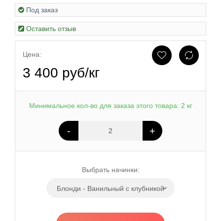
Под заказ
Оставить отзыв
Цена:
3 400 руб/кг
Минимальное кол-во для заказа этого товара: 2 кг
-
+
Выбрать начинки:
Блонди - Ванильный с клубникой