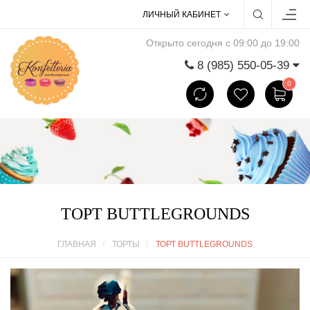
ЛИЧНЫЙ КАБИНЕТ
Открыто сегодня с 09:00 до 19:00
8 (985) 550-05-39
0
ТОРТ BUTTLEGROUNDS
ГЛАВНАЯ
ТОРТЫ
ТОРТ BUTTLEGROUNDS