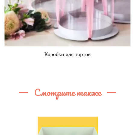
Коробки для тортов
Смотрите также