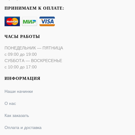
ПРИНИМАЕМ К ОПЛАТЕ:
ЧАСЫ РАБОТЫ
ПОНЕДЕЛЬНИК — ПЯТНИЦА
с 09:00 до 19:00
СУББОТА — ВОСКРЕСЕНЬЕ
с 10:00 до 17:00
ИНФОРМАЦИЯ
Наши начинки
О нас
Как заказать
Оплата и доставка