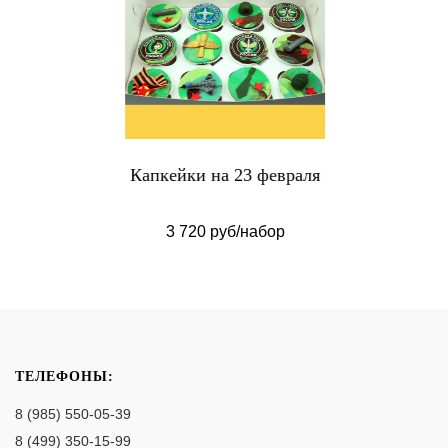
Капкейки на 23 февраля
3 720 руб/набор
ТЕЛЕФОНЫ:
8 (985) 550-05-39
8 (499) 350-15-99