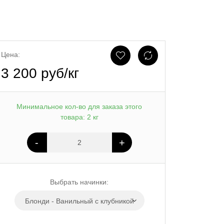
Цена:
3 200 руб/кг
Минимальное кол-во для заказа этого
товара: 2 кг
-
+
Выбрать начинки:
Блонди - Ванильный с клубникой