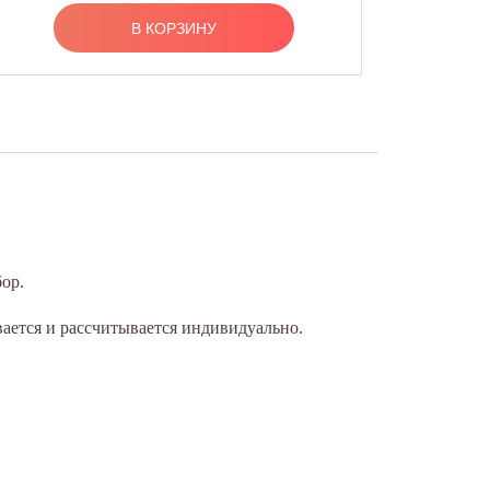
В КОРЗИНУ
ор.
вается и рассчитывается индивидуально.