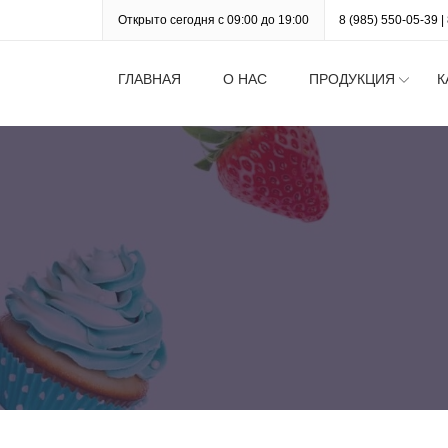
Открыто сегодня с 09:00 до 19:00
8 (985) 550-05-39
|
ГЛАВНАЯ
О НАС
ПРОДУКЦИЯ
К