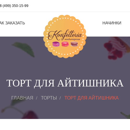
8 (499) 350-15-99
АК ЗАКАЗАТЬ
НАЧИНКИ
ТОРТ ДЛЯ АЙТИШНИКА
ГЛАВНАЯ
ТОРТЫ
ТОРТ ДЛЯ АЙТИШНИКА