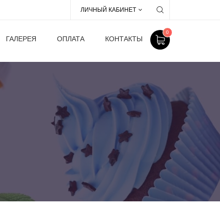
ЛИЧНЫЙ КАБИНЕТ
0
ГАЛЕРЕЯ
ОПЛАТА
КОНТАКТЫ