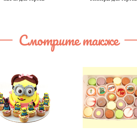
Смотрите также