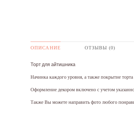
ОПИСАНИЕ
ОТЗЫВЫ (0)
Торт для айтишника
Начинка каждого уровня, а также покрытие торт
Оформление декором включено с учетом указанног
Также Вы можете направить фото любого понрави