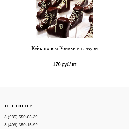
Кейк попсы Коньки в глазури
170 руб/шт
ТЕЛЕФОНЫ:
8 (985) 550-05-39
8 (499) 350-15-99