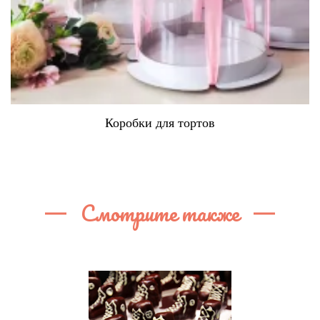
Коробки для тортов
Смотрите также