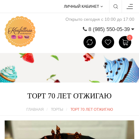
ЛИЧНЫЙ КАБИНЕТ
Открыто сегодня с 10:00 до 17:00
8 (985) 550-05-39
0
ТОРТ 70 ЛЕТ ОТЖИГАЮ
ГЛАВНАЯ
ТОРТЫ
ТОРТ 70 ЛЕТ ОТЖИГАЮ