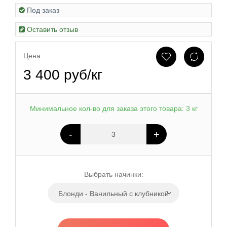
Под заказ
Оставить отзыв
Цена:
3 400 руб/кг
Минимальное кол-во для заказа этого товара: 3 кг
-
+
Выбрать начинки:
Блонди - Ванильный с клубникой