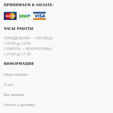
ПРИНИМАЕМ К ОПЛАТЕ:
ЧАСЫ РАБОТЫ
ПОНЕДЕЛЬНИК — ПЯТНИЦА
с 09:00 до 19:00
СУББОТА — ВОСКРЕСЕНЬЕ
с 10:00 до 17:00
ИНФОРМАЦИЯ
Наши начинки
О нас
Как заказать
Оплата и доставка