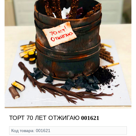
ТОРТ 70 ЛЕТ ОТЖИГАЮ
001621
Код товара:
001621