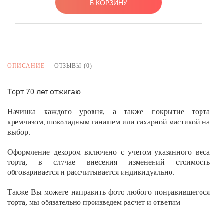
В КОРЗИНУ
ОПИСАНИЕ
ОТЗЫВЫ (0)
Торт 70 лет отжигаю
Начинка каждого уровня, а также покрытие торта
кремчизом, шоколадным ганашем или сахарной мастикой на
выбор.
Оформление декором включено с учетом указанного веса
торта, в случае внесения изменений стоимость
обговаривается и рассчитывается индивидуально.
Также Вы можете направить фото любого понравившегося
торта, мы обязательно произведем расчет и ответим