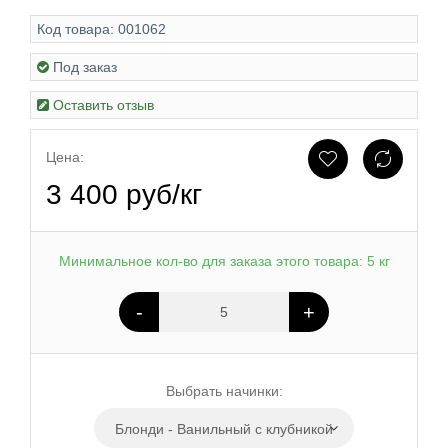
Код товара:
001062
Под заказ
Оставить отзыв
Цена:
3 400 руб/кг
Минимальное кол-во для заказа этого товара: 5 кг
-
+
Выбрать начинки:
Блонди - Ванильный с клубникой