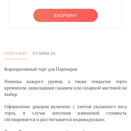
В КОРЗИНУ
ОПИСАНИЕ
ОТЗЫВЫ (0)
Корпоративный торт для Партнеров
Начинка каждого уровня, а также покрытие торта
кремчизом, шоколадным ганашем или сахарной мастикой на
выбор.
Оформление декором включено с учетом указанного веса
торта, в случае внесения изменений стоимость
обговаривается и рассчитывается индивидуально.