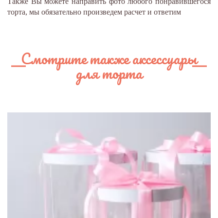
Также Вы можете направить фото любого понравившегося
торта, мы обязательно произведем расчет и ответим
Смотрите также аксессуары
для торта