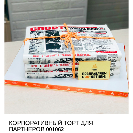
КОРПОРАТИВНЫЙ ТОРТ ДЛЯ
ПАРТНЕРОВ
001062