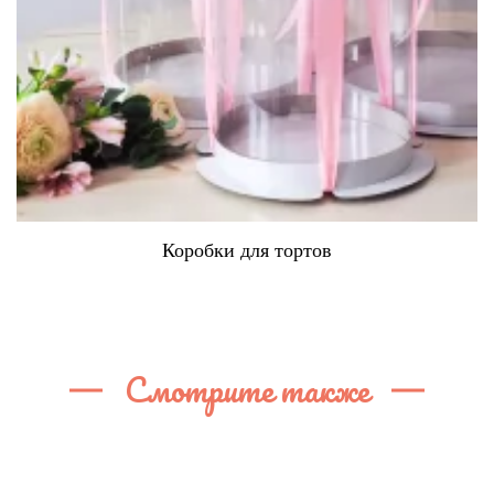
Коробки для тортов
Смотрите также