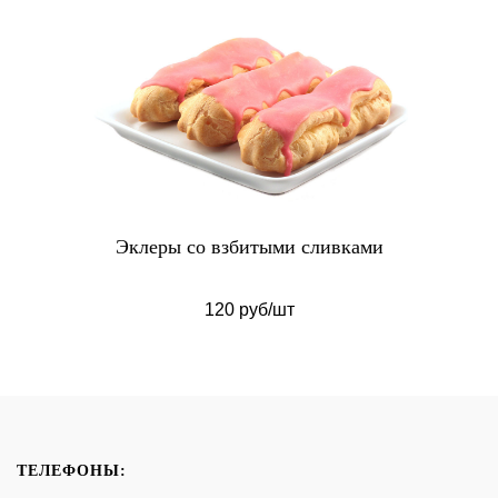
Эклеры со взбитыми сливками
120 руб/шт
ТЕЛЕФОНЫ: