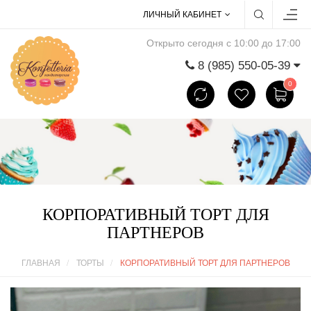
ЛИЧНЫЙ КАБИНЕТ
Открыто сегодня с 10:00 до 17:00
8 (985) 550-05-39
0
КОРПОРАТИВНЫЙ ТОРТ ДЛЯ
ПАРТНЕРОВ
ГЛАВНАЯ
ТОРТЫ
КОРПОРАТИВНЫЙ ТОРТ ДЛЯ ПАРТНЕРОВ