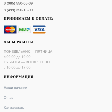
8 (985) 550-05-39
8 (499) 350-15-99
ПРИНИМАЕМ К ОПЛАТЕ:
ЧАСЫ РАБОТЫ
ПОНЕДЕЛЬНИК — ПЯТНИЦА
с 09:00 до 19:00
СУББОТА — ВОСКРЕСЕНЬЕ
с 10:00 до 17:00
ИНФОРМАЦИЯ
Наши начинки
О нас
Как заказать