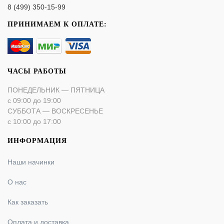
8 (499) 350-15-99
ПРИНИМАЕМ К ОПЛАТЕ:
ЧАСЫ РАБОТЫ
ПОНЕДЕЛЬНИК — ПЯТНИЦА
с 09:00 до 19:00
СУББОТА — ВОСКРЕСЕНЬЕ
с 10:00 до 17:00
ИНФОРМАЦИЯ
Наши начинки
О нас
Как заказать
Оплата и доставка