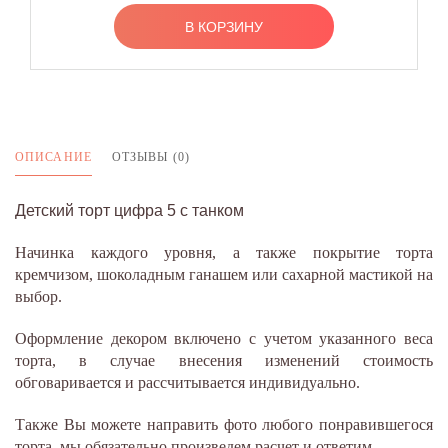
В КОРЗИНУ
ОПИСАНИЕ
ОТЗЫВЫ (0)
Детский торт цифра 5 с танком
Начинка каждого уровня, а также покрытие торта
кремчизом, шоколадным ганашем или сахарной мастикой на
выбор.
Оформление декором включено с учетом указанного веса
торта, в случае внесения изменений стоимость
обговаривается и рассчитывается индивидуально.
Также Вы можете направить фото любого понравившегося
торта, мы обязательно произведем расчет и ответим