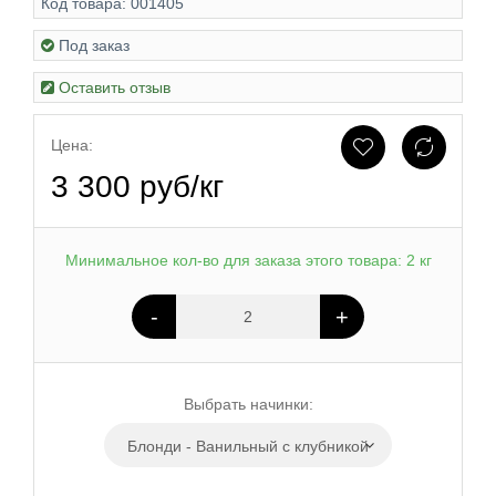
Код товара:
001405
Под заказ
Оставить отзыв
Цена:
3 300 руб/кг
Минимальное кол-во для заказа этого товара: 2 кг
-
+
Выбрать начинки:
Блонди - Ванильный с клубникой