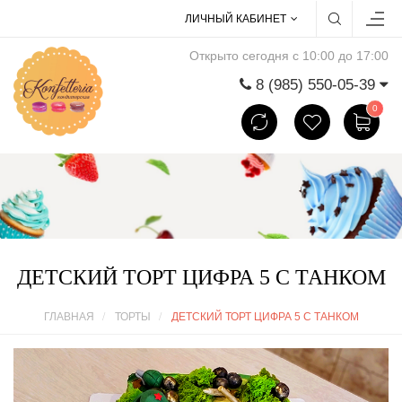
ЛИЧНЫЙ КАБИНЕТ
Открыто сегодня с 10:00 до 17:00
8 (985) 550-05-39
0
ДЕТСКИЙ ТОРТ ЦИФРА 5 С ТАНКОМ
ГЛАВНАЯ
ТОРТЫ
ДЕТСКИЙ ТОРТ ЦИФРА 5 С ТАНКОМ