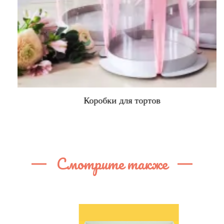
Коробки для тортов
Смотрите также