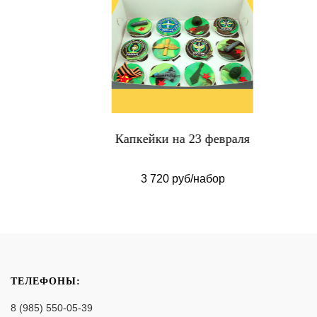
Капкейки на 23 февраля
3 720 руб/набор
ТЕЛЕФОНЫ:
8 (985) 550-05-39