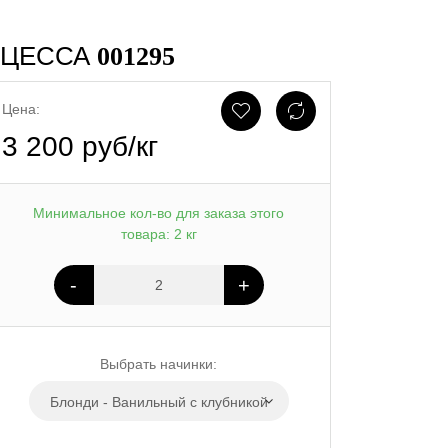
НЦЕССА
001295
Цена:
3 200 руб/кг
Минимальное кол-во для заказа этого
товара: 2 кг
-
+
Выбрать начинки:
Блонди - Ванильный с клубникой