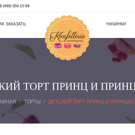
8 (499) 350-15-99
АК ЗАКАЗАТЬ
НАЧИНКИ
КИЙ ТОРТ ПРИНЦ И ПРИН
АВНАЯ
ТОРТЫ
ДЕТСКИЙ ТОРТ ПРИНЦ И ПРИНЦЕ