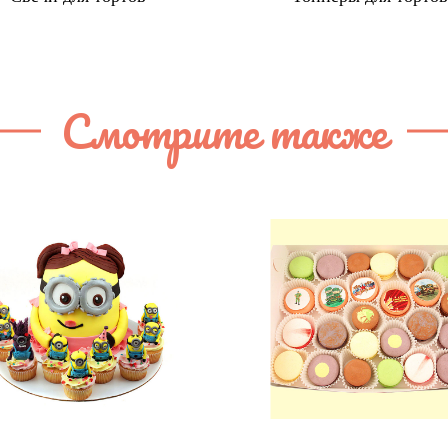
Смотрите также