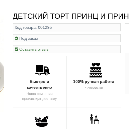
ДЕТСКИЙ ТОРТ ПРИНЦ И ПРИ
Код товара:
001295
Под заказ
Оставить отзыв
Быстро и
100% ручная работа
качественно
с любовью!
Наша компания
производит доставку