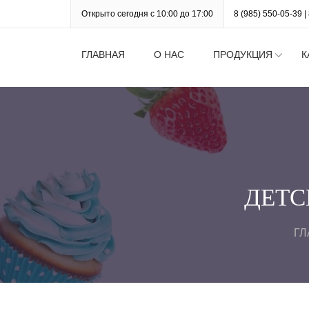
Открыто сегодня с 10:00 до 17:00
8 (985) 550-05-39
|
ГЛАВНАЯ
О НАС
ПРОДУКЦИЯ
К
ДЕТС
ГЛ