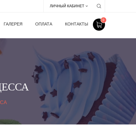
ЛИЧНЫЙ КАБИНЕТ
0
ГАЛЕРЕЯ
ОПЛАТА
КОНТАКТЫ
ЦЕССА
ССА