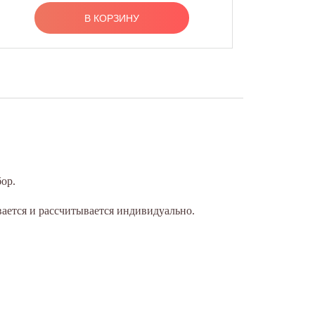
В КОРЗИНУ
ор.
вается и рассчитывается индивидуально.