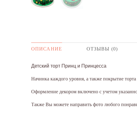
ОПИСАНИЕ
ОТЗЫВЫ (0)
Детский торт Принц и Принцесса
Начинка каждого уровня, а также покрытие торт
Оформление декором включено с учетом указанног
Также Вы можете направить фото любого понрави