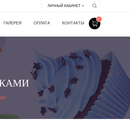
ЛИЧНЫЙ КАБИНЕТ
0
ГАЛЕРЕЯ
ОПЛАТА
КОНТАКТЫ
ШКАМИ
МИ