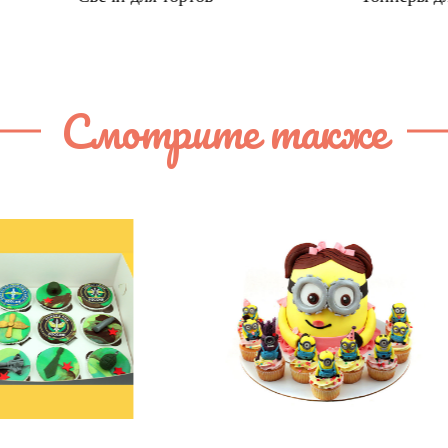
Смотрите также