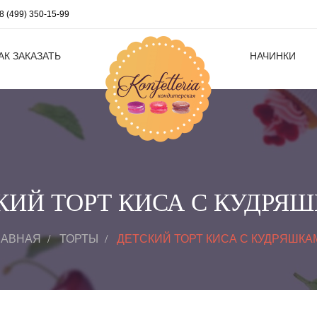
8 (499) 350-15-99
АК ЗАКАЗАТЬ
НАЧИНКИ
КИЙ ТОРТ КИСА С КУДРЯ
ЛАВНАЯ
ТОРТЫ
ДЕТСКИЙ ТОРТ КИСА С КУДРЯШКА