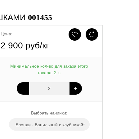
ЯШКАМИ
001455
Цена:
2 900 руб/кг
Минимальное кол-во для заказа этого
товара: 2 кг
-
+
Выбрать начинки:
Блонди - Ванильный с клубникой