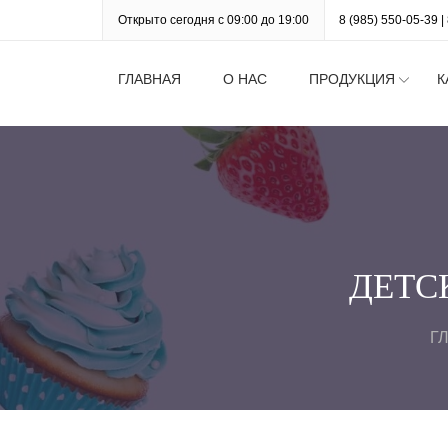
Открыто сегодня с 09:00 до 19:00
8 (985) 550-05-39
|
ГЛАВНАЯ
О НАС
ПРОДУКЦИЯ
К
ДЕТС
Г