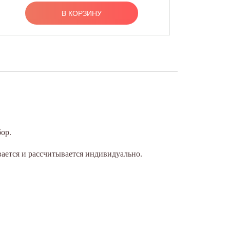
В КОРЗИНУ
ор.
вается и рассчитывается индивидуально.