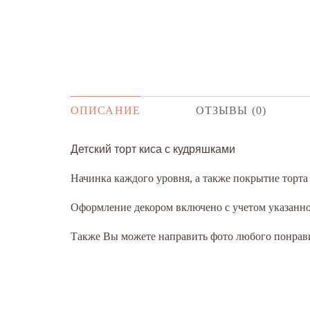
ОПИСАНИЕ
ОТЗЫВЫ (0)
Детский торт киса с кудряшками
Начинка каждого уровня, а также покрытие торт
Оформление декором включено с учетом указанног
Также Вы можете направить фото любого понрави