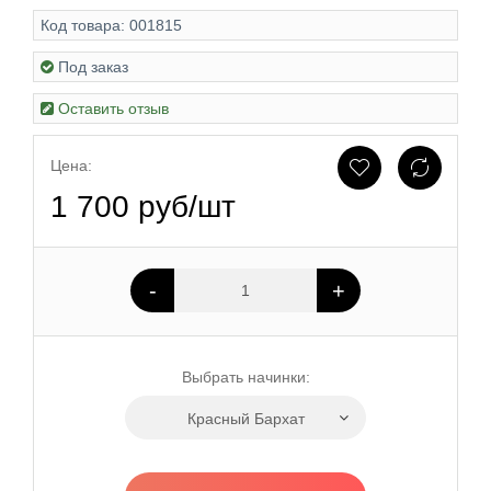
Код товара:
001815
Под заказ
Оставить отзыв
Цена:
1 700 руб/шт
-
+
Выбрать начинки:
Красный Бархат