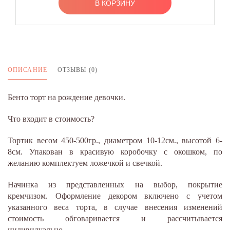
В КОРЗИНУ
ОПИСАНИЕ
ОТЗЫВЫ (0)
Бенто торт на рождение девочки.
Что входит в стоимость?
Тортик весом 450-500гр., диаметром 10-12см., высотой 6-
8см. Упакован в красивую коробочку с окошком, по
желанию комплектуем ложечкой и свечкой.
Начинка из представленных на выбор, покрытие
кремчизом. Оформление декором включено с учетом
указанного веса торта, в случае внесения изменений
стоимость обговаривается и рассчитывается
индивидуально.