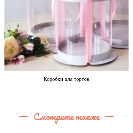
Коробки для тортов
Смотрите также