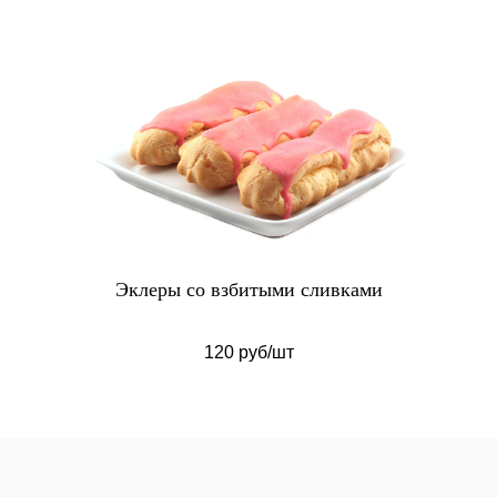
Эклеры со взбитыми сливками
120 руб/шт