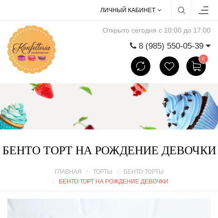
ЛИЧНЫЙ КАБИНЕТ
Открыто сегодня с 10:00 до 17:00
8 (985) 550-05-39
0
БЕНТО ТОРТ НА РОЖДЕНИЕ ДЕВОЧКИ
ГЛАВНАЯ
ТОРТЫ
БЕНТО ТОРТЫ
БЕНТО ТОРТ НА РОЖДЕНИЕ ДЕВОЧКИ