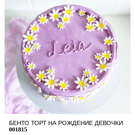
БЕНТО ТОРТ НА РОЖДЕНИЕ ДЕВОЧКИ
001815