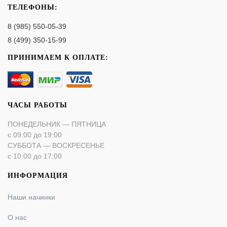
ТЕЛЕФОНЫ:
8 (985) 550-05-39
8 (499) 350-15-99
ПРИНИМАЕМ К ОПЛАТЕ:
ЧАСЫ РАБОТЫ
ПОНЕДЕЛЬНИК — ПЯТНИЦА
с 09:00 до 19:00
СУББОТА — ВОСКРЕСЕНЬЕ
с 10:00 до 17:00
ИНФОРМАЦИЯ
Наши начинки
О нас