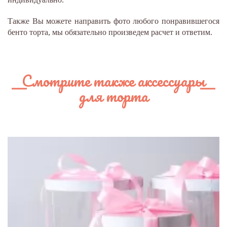
Также Вы можете направить фото любого понравившегося
бенто торта, мы обязательно произведем расчет и ответим.
Смотрите также аксессуары
для торта