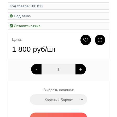
Код товара:
001812
Под заказ
Оставить отзыв
Цена:
1 800 руб/шт
-
+
Выбрать начинки:
Красный Бархат