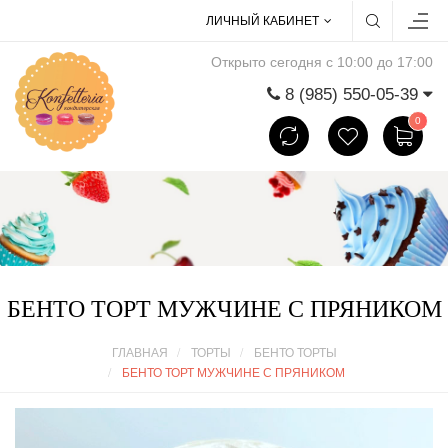
ЛИЧНЫЙ КАБИНЕТ
Открыто сегодня с 10:00 до 17:00
8 (985) 550-05-39
0
БЕНТО ТОРТ МУЖЧИНЕ С ПРЯНИКОМ
ГЛАВНАЯ
ТОРТЫ
БЕНТО ТОРТЫ
БЕНТО ТОРТ МУЖЧИНЕ С ПРЯНИКОМ