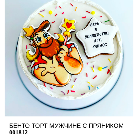
БЕНТО ТОРТ МУЖЧИНЕ С ПРЯНИКОМ
001812