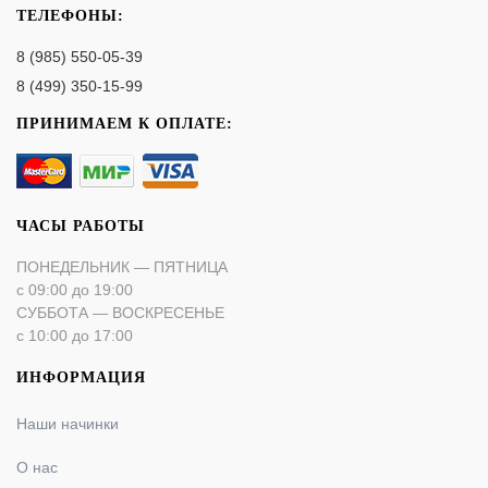
ТЕЛЕФОНЫ:
8 (985) 550-05-39
8 (499) 350-15-99
ПРИНИМАЕМ К ОПЛАТЕ:
ЧАСЫ РАБОТЫ
ПОНЕДЕЛЬНИК — ПЯТНИЦА
с 09:00 до 19:00
СУББОТА — ВОСКРЕСЕНЬЕ
с 10:00 до 17:00
ИНФОРМАЦИЯ
Наши начинки
О нас