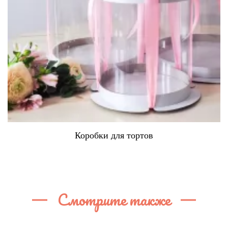
Коробки для тортов
Смотрите также