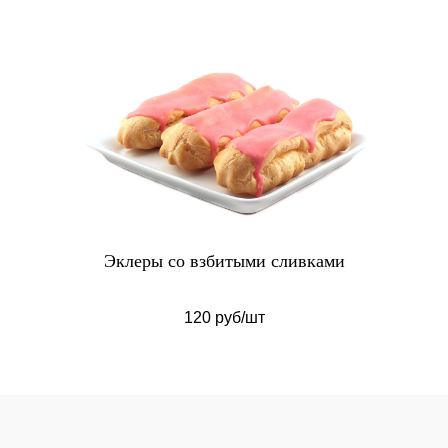
Эклеры со взбитыми сливками
120 руб/шт