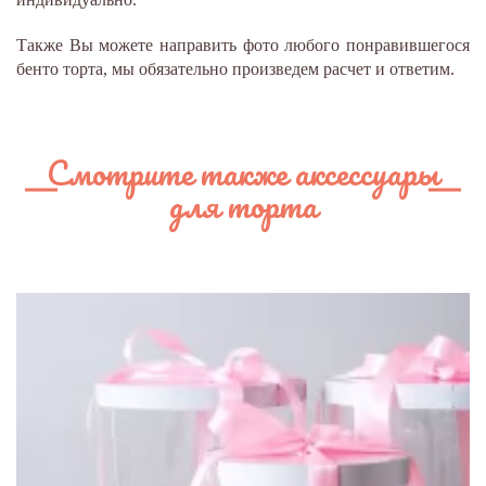
Также Вы можете направить фото любого понравившегося
бенто торта, мы обязательно произведем расчет и ответим.
Смотрите также аксессуары
для торта