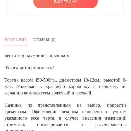
В КОРЗИНУ
ОПИСАНИЕ
ОТЗЫВЫ (0)
Бенто торт мужчине с пряником.
Что входит в стоимость?
Тортик весом 450-500гр., диаметром 10-12см., высотой 6-
8см. Упакован в красивую коробочку с окошком, по
желанию комплектуем ложечкой и свечкой.
Начинка из представленных на выбор, покрытие
кремчизом. Оформление декором включено с учетом
указанного веса торта, в случае внесения изменений
стоимость обговаривается и рассчитывается
индивидуально.