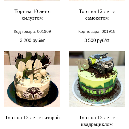
Торт на 10 лет с
Торт на 12 лет с
силуэтом
самокатом
Код товара: 001909
Код товара: 001918
3 200 руб/кг
3 500 руб/кг
Торт на 13 лет с гитарой
Торт на 13 лет с
квадрациклом