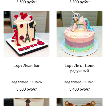
3 500 руб/кг
3 300 руб/кг
Торт Леди баг
Торт Литл Пони
радужный
Код товара: 001926
Код товара: 001927
3 500 руб/кг
3 400 руб/кг