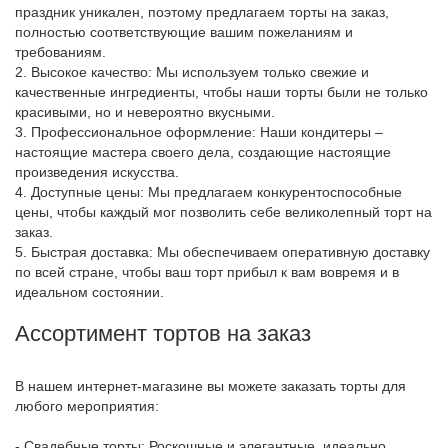
праздник уникален, поэтому предлагаем торты на заказ,
полностью соответствующие вашим пожеланиям и
требованиям.
2. Высокое качество: Мы используем только свежие и
качественные ингредиенты, чтобы наши торты были не только
красивыми, но и невероятно вкусными.
3. Профессиональное оформление: Наши кондитеры –
настоящие мастера своего дела, создающие настоящие
произведения искусства.
4. Доступные цены: Мы предлагаем конкурентоспособные
цены, чтобы каждый мог позволить себе великолепный торт на
заказ.
5. Быстрая доставка: Мы обеспечиваем оперативную доставку
по всей стране, чтобы ваш торт прибыл к вам вовремя и в
идеальном состоянии.
Ассортимент тортов на заказ
В нашем интернет-магазине вы можете заказать торты для
любого мероприятия:
- Свадебные торты: Роскошные и элегантные, идеально