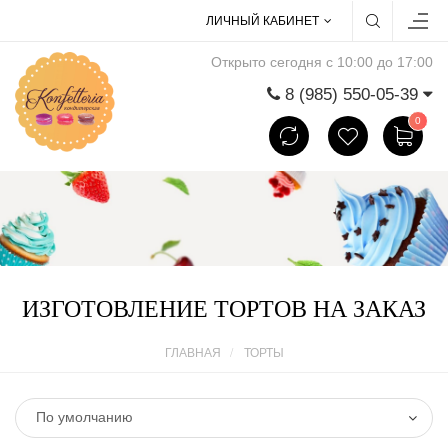
ЛИЧНЫЙ КАБИНЕТ
Открыто сегодня с 10:00 до 17:00
8 (985) 550-05-39
0
ИЗГОТОВЛЕНИЕ ТОРТОВ НА ЗАКАЗ
ГЛАВНАЯ
ТОРТЫ
По умолчанию