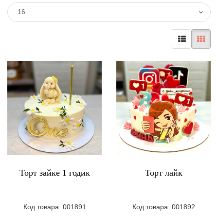
16
Торт зайке 1 годик
Торт лайк
Код товара: 001891
Код товара: 001892