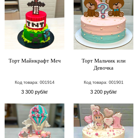
Торт Майнкрафт Меч
Торт Мальчик или
Девочка
Код товара: 001914
Код товара: 001901
3 300 руб/кг
3 200 руб/кг