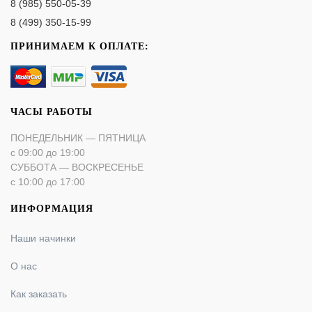
8 (985) 550-05-39
8 (499) 350-15-99
ПРИНИМАЕМ К ОПЛАТЕ:
ЧАСЫ РАБОТЫ
ПОНЕДЕЛЬНИК — ПЯТНИЦА
с 09:00 до 19:00
СУББОТА — ВОСКРЕСЕНЬЕ
с 10:00 до 17:00
ИНФОРМАЦИЯ
Наши начинки
О нас
Как заказать