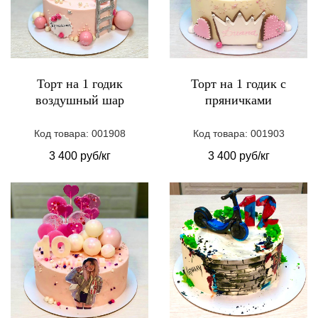
Торт на 1 годик
Торт на 1 годик с
воздушный шар
пряничками
Код товара: 001908
Код товара: 001903
3 400 руб/кг
3 400 руб/кг