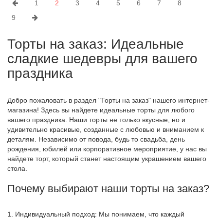
1
2
3
4
5
6
7
8
9
Торты на заказ: Идеальные
сладкие шедевры для вашего
праздника
Добро пожаловать в раздел "Торты на заказ" нашего интернет-
магазина! Здесь вы найдете идеальные торты для любого
вашего праздника. Наши торты не только вкусные, но и
удивительно красивые, созданные с любовью и вниманием к
деталям. Независимо от повода, будь то свадьба, день
рождения, юбилей или корпоративное мероприятие, у нас вы
найдете торт, который станет настоящим украшением вашего
стола.
Почему выбирают наши торты на заказ?
1. Индивидуальный подход: Мы понимаем, что каждый