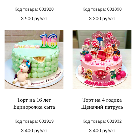
Код товара: 001920
Код товара: 001890
3 500 руб/кг
3 300 руб/кг
Торт на 16 лет
Торт на 4 годика
Единорожка сыта
Щенячий патруль
Код товара: 001919
Код товара: 001932
3 400 руб/кг
3 400 руб/кг