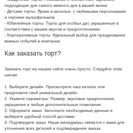
подходящие для самого важного дня в вашей жизни.
- Детские торты: Яркие и веселые, с любимыми персонажами
и героями мультфильмов.
- Юбилейные торты: Торты для особых дат, украшенные в
соответствии с вашим вкусом и предпочтениями.
- Корпоративные торты: Идеальный выбор для празднования
важных событий в компании.
Как заказать торт?
Заказать торт на нашем сайте очень просто. Следуйте этим
шагам:
1. Выберите дизайн: Просмотрите наш каталог или
предложите свой уникальный дизайн.
2. Укажите параметры: Размер, вкусовые предпочтения,
украшения и любые дополнительные пожелания.
3. Оформите заказ: Заполните необходимые данные и
выберите удобный способ доставки.
4. Подтвердите заказ: Наши менеджеры свяжутся с вами для
уточнения всех деталей и подтверждения заказа.