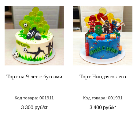
Торт на 9 лет с бутсами
Торт Ниндзяго лего
Код товара: 001911
Код товара: 001931
3 300 руб/кг
3 400 руб/кг