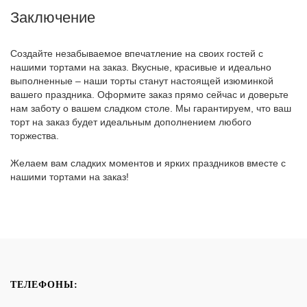
Заключение
Создайте незабываемое впечатление на своих гостей с
нашими тортами на заказ. Вкусные, красивые и идеально
выполненные – наши торты станут настоящей изюминкой
вашего праздника. Оформите заказ прямо сейчас и доверьте
нам заботу о вашем сладком столе. Мы гарантируем, что ваш
торт на заказ будет идеальным дополнением любого
торжества.
Желаем вам сладких моментов и ярких праздников вместе с
нашими тортами на заказ!
ТЕЛЕФОНЫ: