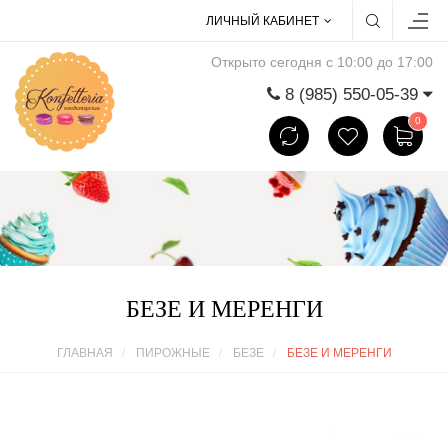
ЛИЧНЫЙ КАБИНЕТ
Открыто сегодня с 10:00 до 17:00
8 (985) 550-05-39
0
БЕЗЕ И МЕРЕНГИ
ГЛАВНАЯ
ПИРОЖНЫЕ
БЕЗЕ
БЕЗЕ И МЕРЕНГИ