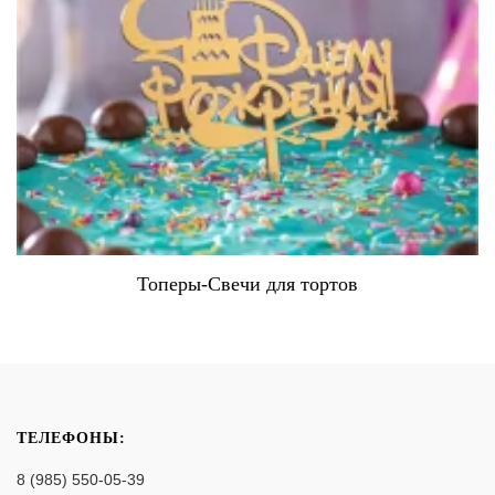
Коробки для тортов
ТЕЛЕФОНЫ:
8 (985) 550-05-39