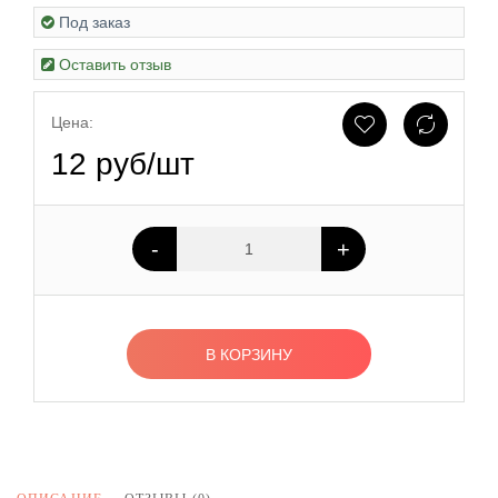
Под заказ
Оставить отзыв
Цена:
12 руб/шт
-
+
В КОРЗИНУ