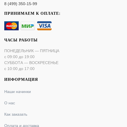
8 (499) 350-15-99
ПРИНИМАЕМ К ОПЛАТЕ:
ЧАСЫ РАБОТЫ
ПОНЕДЕЛЬНИК — ПЯТНИЦА
с 09:00 до 19:00
СУББОТА — ВОСКРЕСЕНЬЕ
с 10:00 до 17:00
ИНФОРМАЦИЯ
Наши начинки
О нас
Как заказать
Оплата и доставка