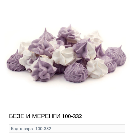
БЕЗЕ И МЕРЕНГИ
100-332
Код товара:
100-332