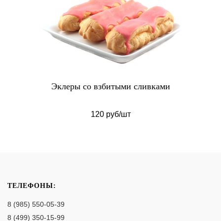
Эклеры со взбитыми сливками
120 руб/шт
ТЕЛЕФОНЫ:
8 (985) 550-05-39
8 (499) 350-15-99