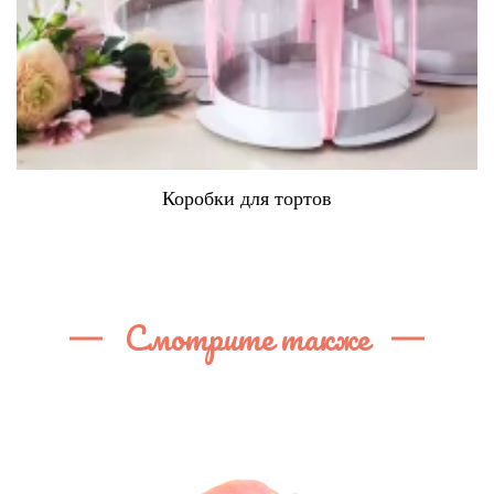
Коробки для тортов
Смотрите также