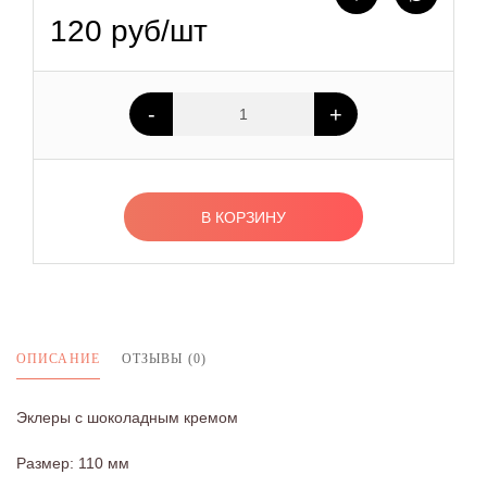
120 руб/шт
-
+
В КОРЗИНУ
ОПИСАНИЕ
ОТЗЫВЫ (0)
Эклеры с шоколадным кремом
Размер: 110 мм