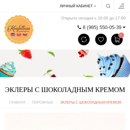
ЛИЧНЫЙ КАБИНЕТ
Открыто сегодня с 10:00 до 17:00
8 (985) 550-05-39
0
ЭКЛЕРЫ С ШОКОЛАДНЫМ КРЕМОМ
ГЛАВНАЯ
ПИРОЖНЫЕ
ЭКЛЕРЫ С ШОКОЛАДНЫМ КРЕМОМ