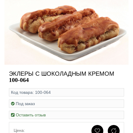
ЭКЛЕРЫ С ШОКОЛАДНЫМ КРЕМОМ
100-064
Код товара:
100-064
Под заказ
Оставить отзыв
Цена: