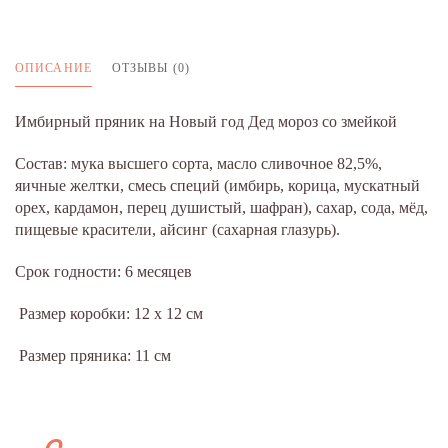
ОПИСАНИЕ
ОТЗЫВЫ (0)
Имбирный пряник на Новый год Дед мороз со змейкой
Состав: мука высшего сорта, масло сливочное 82,5%,
яичные желтки, смесь специй (имбирь, корица, мускатный
орех, кардамон, перец душистый, шафран), сахар, сода, мёд,
пищевые красители, айсинг (сахарная глазурь).
Срок годности: 6 месяцев
Размер коробки: 12 х 12 см
Размер пряника: 11 см