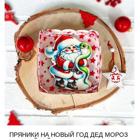
ПРЯНИКИ НА НОВЫЙ ГОД ДЕД МОРОЗ