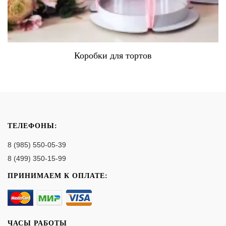
Коробки для тортов
ТЕЛЕФОНЫ:
8 (985) 550-05-39
8 (499) 350-15-99
ПРИНИМАЕМ К ОПЛАТЕ:
ЧАСЫ РАБОТЫ