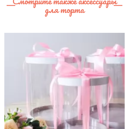
Смотрите также аксессуары
для торта