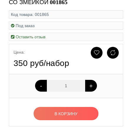
СО ЗМЕЙКОЙ
001865
Код товара:
001865
Под заказ
Оставить отзыв
Цена:
350 руб/набор
-
+
В КОРЗИНУ