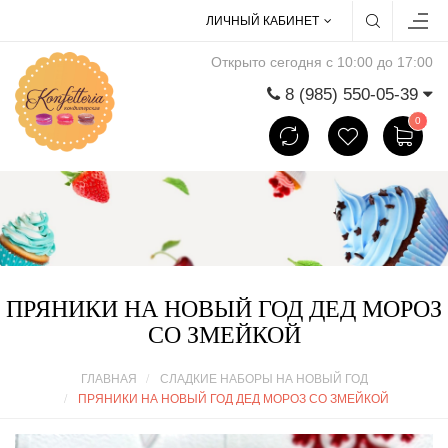
ЛИЧНЫЙ КАБИНЕТ
Открыто сегодня с 10:00 до 17:00
8 (985) 550-05-39
0
ПРЯНИКИ НА НОВЫЙ ГОД ДЕД МОРОЗ
СО ЗМЕЙКОЙ
ГЛАВНАЯ
СЛАДКИЕ НАБОРЫ НА НОВЫЙ ГОД
ПРЯНИКИ НА НОВЫЙ ГОД ДЕД МОРОЗ СО ЗМЕЙКОЙ