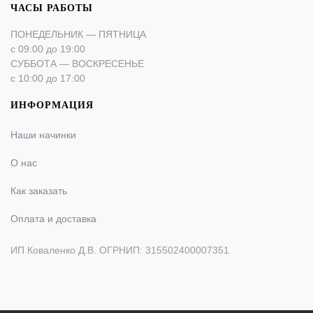
ЧАСЫ РАБОТЫ
ПОНЕДЕЛЬНИК — ПЯТНИЦА
с 09:00 до 19:00
СУББОТА — ВОСКРЕСЕНЬЕ
с 10:00 до 17:00
ИНФОРМАЦИЯ
Наши начинки
О нас
Как заказать
Оплата и доставка
ИП Коваленко Д.В. ОГРНИП: 315502400007351