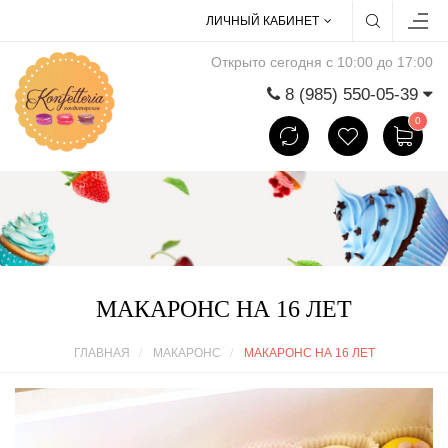
ЛИЧНЫЙ КАБИНЕТ
Открыто сегодня с 10:00 до 17:00
8 (985) 550-05-39
0
МАКАРОНС НА 16 ЛЕТ
ГЛАВНАЯ
МАКАРОНС
МАКАРОНС НА 16 ЛЕТ