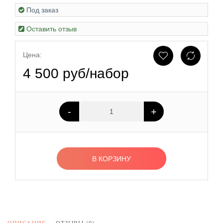
Под заказ
Оставить отзыв
Цена:
4 500 руб/набор
-
+
В КОРЗИНУ