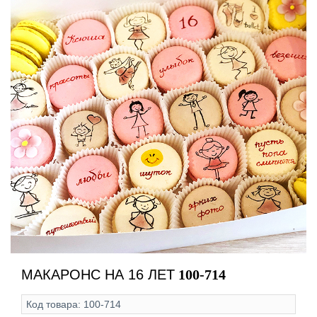
МАКАРОНС НА 16 ЛЕТ
100-714
Код товара:
100-714