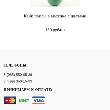
Кейк попсы в мастике с цветами
160 руб/шт
ТЕЛЕФОНЫ:
8 (985) 550-05-39
8 (499) 350-15-99
ПРИНИМАЕМ К ОПЛАТЕ: