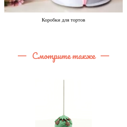
Коробки для тортов
Смотрите также